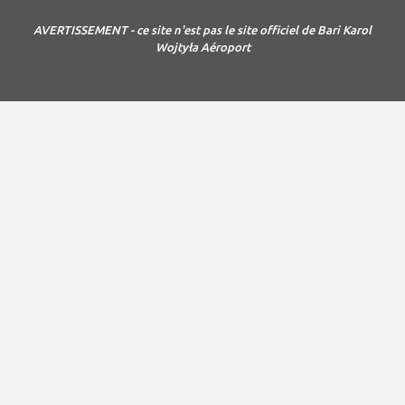
AVERTISSEMENT - ce site n'est pas le site officiel de Bari Karol
Wojtyła Aéroport