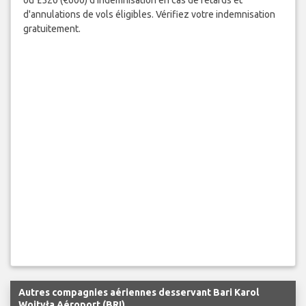
d'annulations de vols éligibles. Vérifiez votre indemnisation
gratuitement.
Autres compagnies aériennes desservant Bari Karol
Wojtyła Aéroport (BRI)