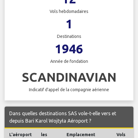
Vols hebdomadaires
1
Destinations
1946
Année de fondation
SCANDINAVIAN
Indicatif d'appel de la compagnie aérienne
Dans quelles destinations SAS vole-t-elle vers et
depuis Bari Karol Wojtyła Aéroport ?
L'aéroport
les
Emplacement
Vols