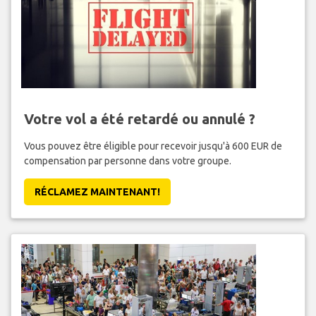
Votre vol a été retardé ou annulé ?
Vous pouvez être éligible pour recevoir jusqu'à 600 EUR de
compensation par personne dans votre groupe.
RÉCLAMEZ MAINTENANT!