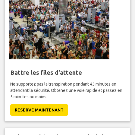
Battre les files d'attente
Ne supportez pas la transpiration pendant 45 minutes en
attendant la sécurité. Obtenez une voie rapide et passez en
5 minutes ou moins.
RESERVE MAINTENANT