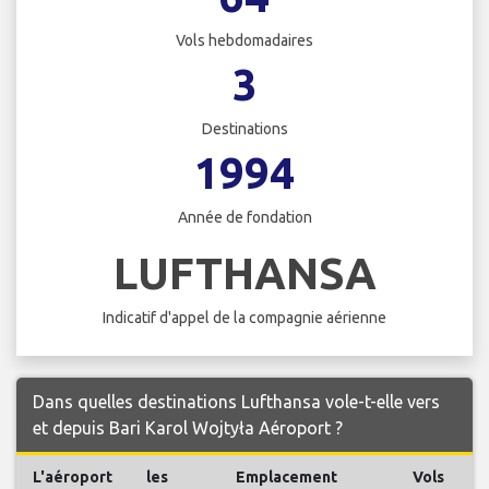
Vols hebdomadaires
3
Destinations
1994
Année de fondation
LUFTHANSA
Indicatif d'appel de la compagnie aérienne
Dans quelles destinations Lufthansa vole-t-elle vers
et depuis Bari Karol Wojtyła Aéroport ?
L'aéroport
les
Emplacement
Vols