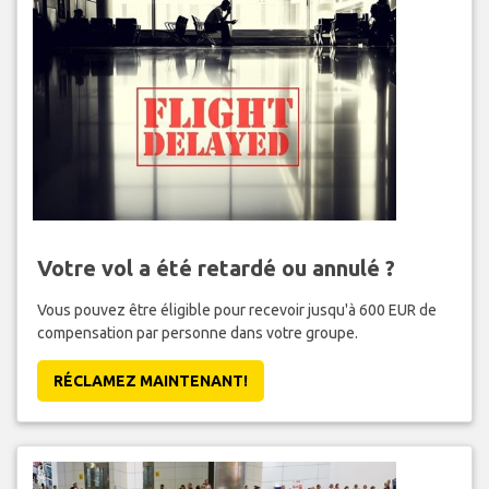
Votre vol a été retardé ou annulé ?
Vous pouvez être éligible pour recevoir jusqu'à 600 EUR de
compensation par personne dans votre groupe.
RÉCLAMEZ MAINTENANT!