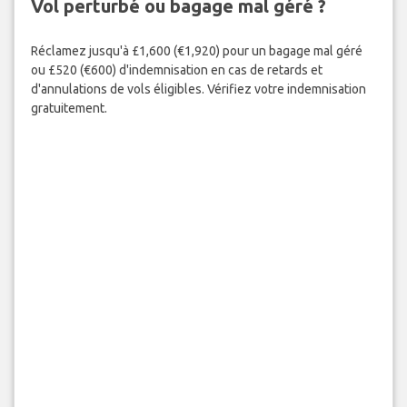
Vol perturbé ou bagage mal géré ?
Réclamez jusqu'à £1,600 (€1,920) pour un bagage mal géré
ou £520 (€600) d'indemnisation en cas de retards et
d'annulations de vols éligibles. Vérifiez votre indemnisation
gratuitement.