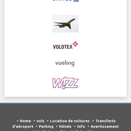
Home
vols
Location de voitures
Transferts
d'aéroport
Parking
Hôtels
Info
Avertissement