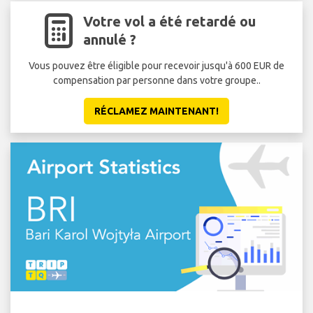
Votre vol a été retardé ou
annulé ?
Vous pouvez être éligible pour recevoir jusqu'à 600 EUR de
compensation par personne dans votre groupe..
RÉCLAMEZ MAINTENANT!