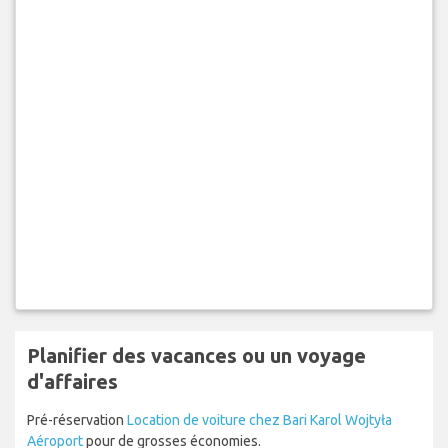
Planifier des vacances ou un voyage
d'affaires
Pré-réservation
Location de voiture chez Bari Karol Wojtyła
Aéroport
pour de grosses économies.