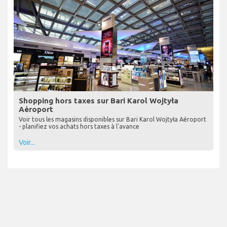
Shopping hors taxes sur Bari Karol Wojtyła
Aéroport
Voir tous les magasins disponibles sur Bari Karol Wojtyła Aéroport
- planifiez vos achats hors taxes à l'avance
Voir...