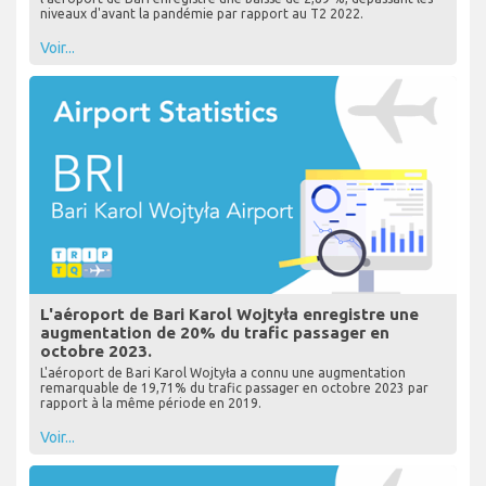
niveaux d'avant la pandémie par rapport au T2 2022.
Voir...
L'aéroport de Bari Karol Wojtyła enregistre une
augmentation de 20% du trafic passager en
octobre 2023.
L'aéroport de Bari Karol Wojtyła a connu une augmentation
remarquable de 19,71% du trafic passager en octobre 2023 par
rapport à la même période en 2019.
Voir...