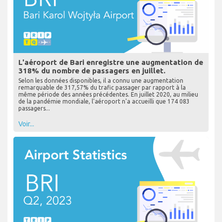
L'aéroport de Bari enregistre une augmentation de
318% du nombre de passagers en juillet.
Selon les données disponibles, il a connu une augmentation
remarquable de 317,57% du trafic passager par rapport à la
même période des années précédentes. En juillet 2020, au milieu
de la pandémie mondiale, l'aéroport n'a accueilli que 174 083
passagers...
Voir...