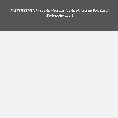
AVERTISSEMENT - ce site n'est pas le site officiel de Bari Karol
Wojtyła Aéroport