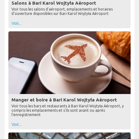
Salons à Bari Karol Wojtyła Aéroport
Voir tous les salons d'aéroport, emplacements et horaires
d'ouverture disponibles sur Bari Karol Wojtyła Aéroport
Voir...
Manger et boire à Bari Karol Wojtyła Aéroport
Voir tous les bars et restaurants à Bari Karol Wojtyła Aéroport, y
compris les emplacements et s'ils sont avant ou après
l'enregistrement
Voir...