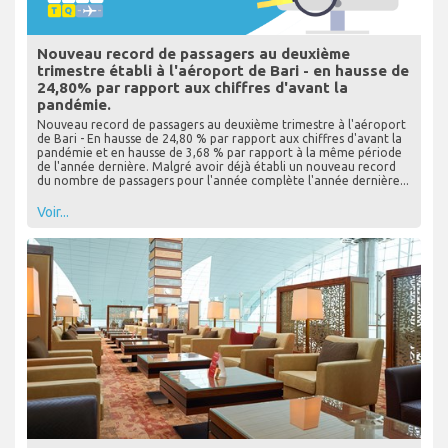
Nouveau record de passagers au deuxième
trimestre établi à l'aéroport de Bari - en hausse de
24,80% par rapport aux chiffres d'avant la
pandémie.
Nouveau record de passagers au deuxième trimestre à l'aéroport
de Bari - En hausse de 24,80 % par rapport aux chiffres d'avant la
pandémie et en hausse de 3,68 % par rapport à la même période
de l'année dernière. Malgré avoir déjà établi un nouveau record
du nombre de passagers pour l'année complète l'année dernière...
Voir...