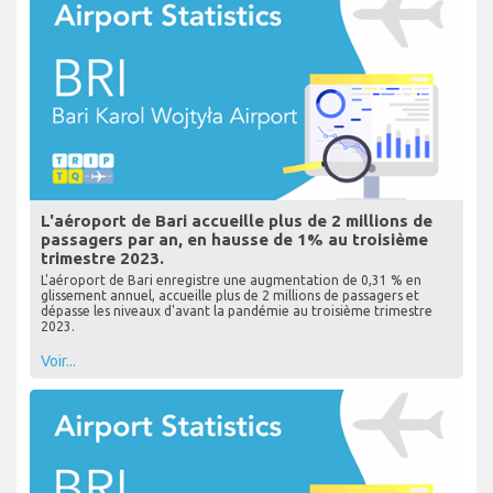
L'aéroport de Bari accueille plus de 2 millions de
passagers par an, en hausse de 1% au troisième
trimestre 2023.
L'aéroport de Bari enregistre une augmentation de 0,31 % en
glissement annuel, accueille plus de 2 millions de passagers et
dépasse les niveaux d'avant la pandémie au troisième trimestre
2023.
Voir...