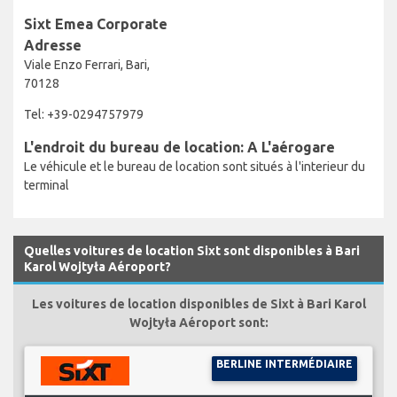
Sixt Emea Corporate
Adresse
Viale Enzo Ferrari, Bari,
70128
Tel: +39-0294757979
L'endroit du bureau de location: A L'aérogare
Le véhicule et le bureau de location sont situés à l'interieur du
terminal
Quelles voitures de location Sixt sont disponibles à Bari
Karol Wojtyła Aéroport?
Les voitures de location disponibles de Sixt à Bari Karol
Wojtyła Aéroport sont:
BERLINE INTERMÉDIAIRE