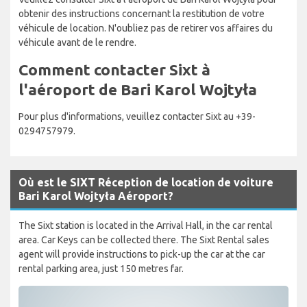
obtenir des instructions concernant la restitution de votre
véhicule de location. N'oubliez pas de retirer vos affaires du
véhicule avant de le rendre.
Comment contacter Sixt à
l'aéroport de Bari Karol Wojtyła
Pour plus d'informations, veuillez contacter Sixt au +39-
0294757979.
Où est le SIXT Réception de location de voiture
Bari Karol Wojtyła Aéroport?
The Sixt station is located in the Arrival Hall, in the car rental
area. Car Keys can be collected there. The Sixt Rental sales
agent will provide instructions to pick-up the car at the car
rental parking area, just 150 metres far.