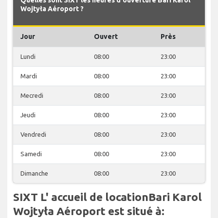
Wojtyła Aéroport ?
Jour
Ouvert
Près
Lundi
08:00
23:00
Mardi
08:00
23:00
Mecredi
08:00
23:00
Jeudi
08:00
23:00
Vendredi
08:00
23:00
Samedi
08:00
23:00
Dimanche
08:00
23:00
SIXT L' accueil de locationBari Karol
Wojtyła Aéroport est situé à: