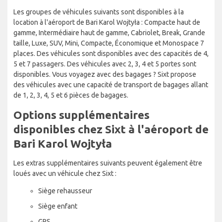
Les groupes de véhicules suivants sont disponibles à la
location à l'aéroport de Bari Karol Wojtyła : Compacte haut de
gamme, Intermédiaire haut de gamme, Cabriolet, Break, Grande
taille, Luxe, SUV, Mini, Compacte, Économique et Monospace 7
places. Des véhicules sont disponibles avec des capacités de 4,
5 et 7 passagers. Des véhicules avec 2, 3, 4 et 5 portes sont
disponibles. Vous voyagez avec des bagages ? Sixt propose
des véhicules avec une capacité de transport de bagages allant
de 1, 2, 3, 4, 5 et 6 pièces de bagages.
Options supplémentaires
disponibles chez Sixt à l'aéroport de
Bari Karol Wojtyła
Les extras supplémentaires suivants peuvent également être
loués avec un véhicule chez Sixt :
Siège rehausseur
Siège enfant
GPS