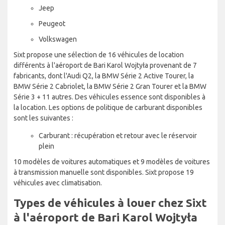
Jeep
Peugeot
Volkswagen
Sixt propose une sélection de 16 véhicules de location
différents à l'aéroport de Bari Karol Wojtyła provenant de 7
fabricants, dont l'Audi Q2, la BMW Série 2 Active Tourer, la
BMW Série 2 Cabriolet, la BMW Série 2 Gran Tourer et la BMW
Série 3 + 11 autres. Des véhicules essence sont disponibles à
la location. Les options de politique de carburant disponibles
sont les suivantes :
Carburant : récupération et retour avec le réservoir
plein
10 modèles de voitures automatiques et 9 modèles de voitures
à transmission manuelle sont disponibles. Sixt propose 19
véhicules avec climatisation.
Types de véhicules à louer chez Sixt
à l'aéroport de Bari Karol Wojtyła