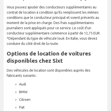
Vous pouvez ajouter des conducteurs supplémentaires au
contrat de location à condition qu'ils remplissent les mêmes
conditions que le conducteur principal et soient présents au
moment de la prise en charge. Des frais supplémentaires
journaliers sont appliqués pour ce service. Le coût d'un
conducteur supplémentaire commence à partir de 12,75 EUR.
*Dépendant du type de véhicule loué. En Italie, vous devez
conduire du côté droit de la route.
Options de location de voitures
disponibles chez Sixt
Des véhicules de location sont disponibles auprès des
fabricants suivants :
Audi
BMW
Citroen
Fiat