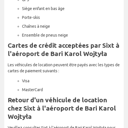
Siège enfant en bas âge
Porte-skis
Chaînes à neige
Ensemble de pneus neige
Cartes de crédit acceptées par Sixt à
l'aéroport de Bari Karol Wojtyła
Les véhicules de location peuvent être payés avec les types de
cartes de paiement suivants :
Visa
MasterCard
Retour d'un véhicule de location
chez Sixt à l'aéroport de Bari Karol
Wojtyła
Veuillez consulter Sixt à l'aéroport de Bari Karol Wojtyła pour