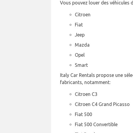
Vous pouvez louer des véhicules d
Citroen
Fiat
Jeep
Mazda
Opel
Smart
Italy Car Rentals propose une séle
fabricants, notamment:
Citroen C3
Citroen C4 Grand Picasso
Fiat 500
Fiat 500 Convertible