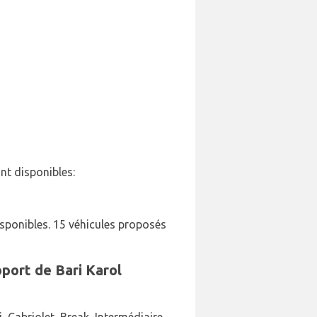
nt disponibles:
sponibles. 15 véhicules proposés
oport de Bari Karol