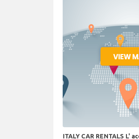
ITALY CAR RENTALS L' accu