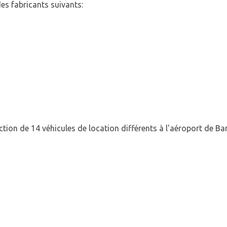
es fabricants suivants:
ction de 14 véhicules de location différents à l'aéroport de B