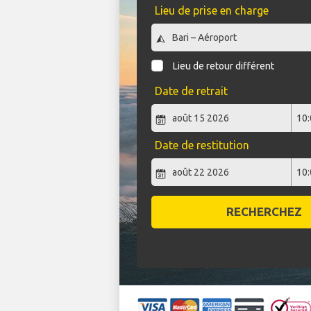
Lieu de prise en charge
Lieu de retour différent
Date de retrait
Date de restitution
RECHERCHEZ