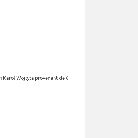
ari Karol Wojtyła provenant de 6