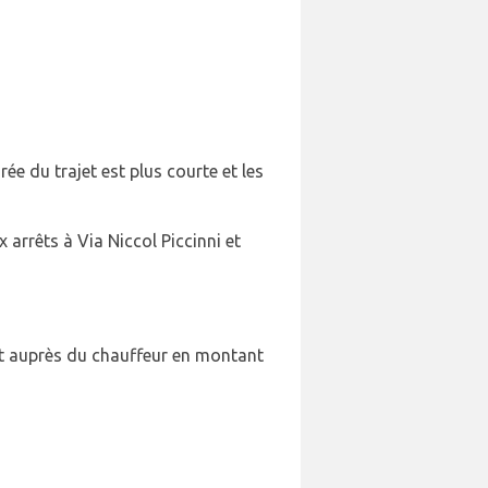
e du trajet est plus courte et les
 arrêts à Via Niccol Piccinni et
llet auprès du chauffeur en montant