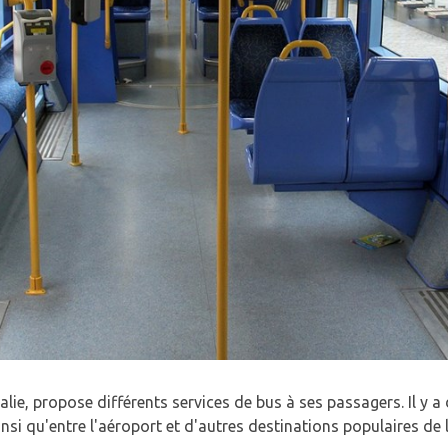
talie, propose différents services de bus à ses passagers. Il y a
ainsi qu'entre l'aéroport et d'autres destinations populaires de 