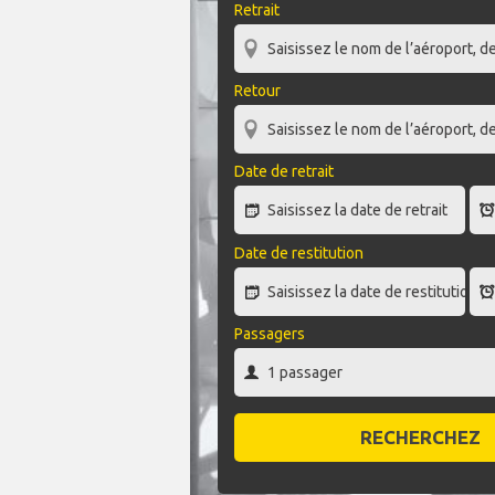
Retrait
Retour
Date de retrait
Date de restitution
Passagers
RECHERCHEZ