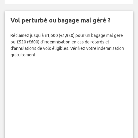
Vol perturbé ou bagage mal géré ?
Réclamez jusqu'à £1,600 (€1,920) pour un bagage mal géré
ou £520 (€600) d'indemnisation en cas de retards et
d'annulations de vols éligibles. Vérifiez votre indemnisation
gratuitement.