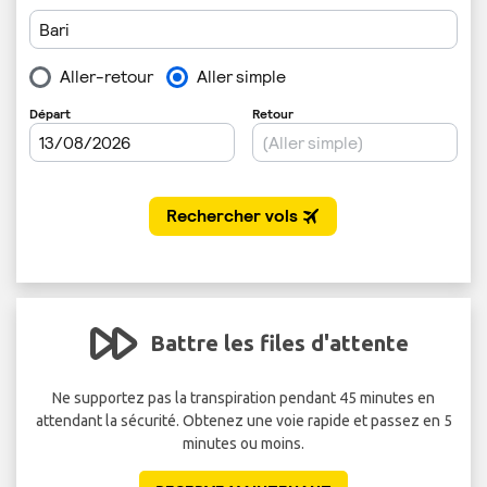
Battre les files d'attente
 de
Ne supportez pas la transpiration pendant 45 minutes en
attendant la sécurité. Obtenez une voie rapide et passez en 5
minutes ou moins.