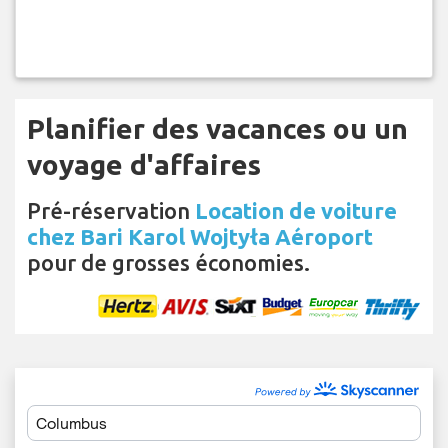
Planifier des vacances ou un
voyage d'affaires
Pré-réservation
Location de voiture
chez Bari Karol Wojtyła Aéroport
pour de grosses économies.