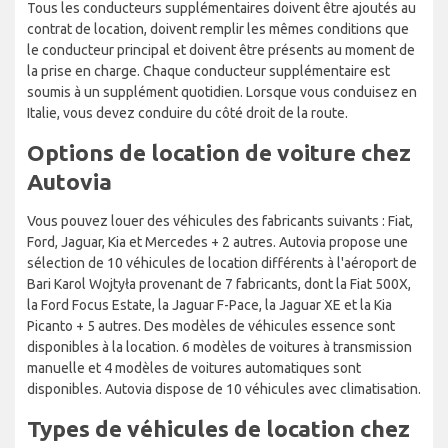
Tous les conducteurs supplémentaires doivent être ajoutés au
contrat de location, doivent remplir les mêmes conditions que
le conducteur principal et doivent être présents au moment de
la prise en charge. Chaque conducteur supplémentaire est
soumis à un supplément quotidien. Lorsque vous conduisez en
Italie, vous devez conduire du côté droit de la route.
Options de location de voiture chez
Autovia
Vous pouvez louer des véhicules des fabricants suivants : Fiat,
Ford, Jaguar, Kia et Mercedes + 2 autres. Autovia propose une
sélection de 10 véhicules de location différents à l'aéroport de
Bari Karol Wojtyła provenant de 7 fabricants, dont la Fiat 500X,
la Ford Focus Estate, la Jaguar F-Pace, la Jaguar XE et la Kia
Picanto + 5 autres. Des modèles de véhicules essence sont
disponibles à la location. 6 modèles de voitures à transmission
manuelle et 4 modèles de voitures automatiques sont
disponibles. Autovia dispose de 10 véhicules avec climatisation.
Types de véhicules de location chez