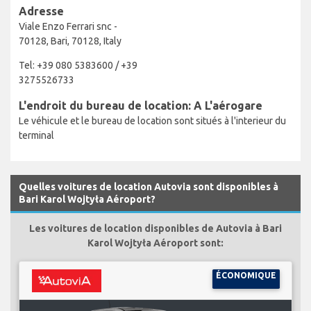
Adresse
Viale Enzo Ferrari snc -
70128, Bari, 70128, Italy
Tel: +39 080 5383600 / +39
3275526733
L'endroit du bureau de location: A L'aérogare
Le véhicule et le bureau de location sont situés à l'interieur du
terminal
Quelles voitures de location Autovia sont disponibles à
Bari Karol Wojtyła Aéroport?
Les voitures de location disponibles de Autovia à Bari
Karol Wojtyła Aéroport sont:
ÉCONOMIQUE