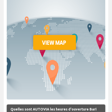
Quelles sont AUTOVIA les heures d'ouverture Bari