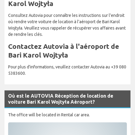
Karol Wojtyła
Consultez Autovia pour connaître les instructions sur l'endroit
où rendre votre voiture de location à l'aéroport de Bari Karol
Wojtyła. Veuillez vous rappeler de récupérer vos affaires avant
de rendre les clés.
Contactez Autovia à l'aéroport de
Bari Karol Wojtyła
Pour plus d'informations, veuillez contacter Autovia au +39 080
5383600.
Où est le AUTOVIA Réception de location de
voiture Bari Karol Wojtyła Aéroport?
The office will be located in Rental car area.