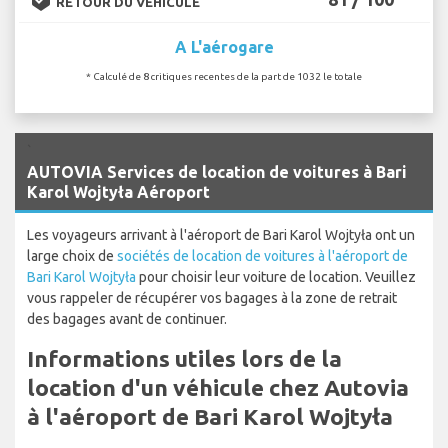
RETOUR DU VÉHICULE
A L'aérogare
* Calculé de 8 critiques recentes de la part de 1032 le totale
`
AUTOVIA Services de location de voitures à Bari
Karol Wojtyła Aéroport
Les voyageurs arrivant à l'aéroport de Bari Karol Wojtyła ont un
large choix de
sociétés de location de voitures à l'aéroport de
Bari Karol Wojtyła
pour choisir leur voiture de location. Veuillez
vous rappeler de récupérer vos bagages à la zone de retrait
des bagages avant de continuer.
Informations utiles lors de la
location d'un véhicule chez Autovia
à l'aéroport de Bari Karol Wojtyła