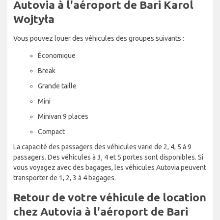
Autovia à l'aéroport de Bari Karol
Wojtyła
Vous pouvez louer des véhicules des groupes suivants :
Économique
Break
Grande taille
Mini
Minivan 9 places
Compact
La capacité des passagers des véhicules varie de 2, 4, 5 à 9
passagers. Des véhicules à 3, 4 et 5 portes sont disponibles. Si
vous voyagez avec des bagages, les véhicules Autovia peuvent
transporter de 1, 2, 3 à 4 bagages.
Retour de votre véhicule de location
chez Autovia à l'aéroport de Bari