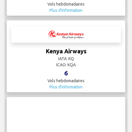
Plus d'information
Jettime
IATA:
ICAO:
2
Vols hebdomadaires
Plus d'information