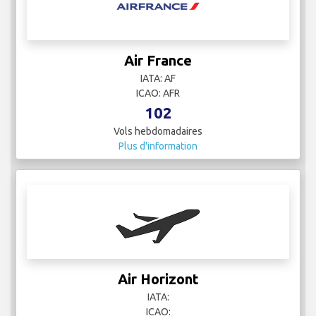
Air France
IATA: AF
ICAO: AFR
102
Vols hebdomadaires
Plus d'information
Air Horizont
IATA:
ICAO: