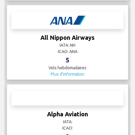
All Nippon Airways
IATA: NH
ICAO: ANA
5
Vols hebdomadaires
Plus d'information
Alpha Aviation