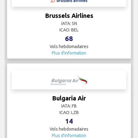
Vols hebdomadaires
Plus d'information
Brussels Airlines
IATA: SN
ICAO: BEL
68
Vols hebdomadaires
Plus d'information
Bulgaria Air