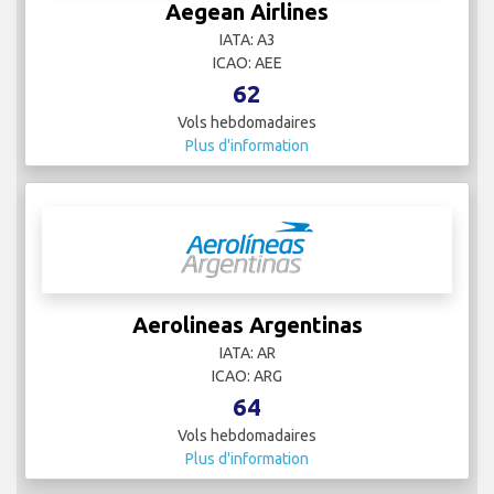
Aegean Airlines
IATA: A3
ICAO: AEE
62
Vols hebdomadaires
Plus d'information
Aerolineas Argentinas
IATA: AR
ICAO: ARG
64
Vols hebdomadaires
Plus d'information