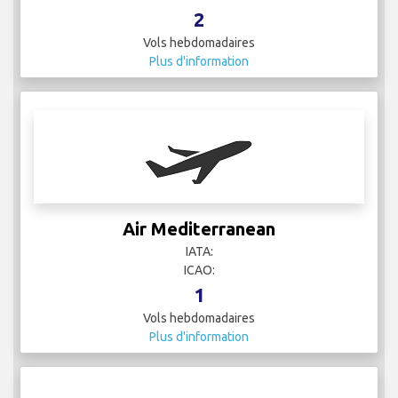
2
Vols hebdomadaires
Plus d'information
Air Mediterranean
IATA:
ICAO:
1
Vols hebdomadaires
Plus d'information