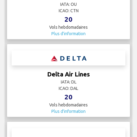
Vols hebdomadaires
Plus d'information
Croatia Airlines
IATA: OU
ICAO: CTN
20
Vols hebdomadaires
Plus d'information
Delta Air Lines
IATA: DL