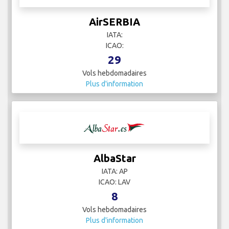
AirSERBIA
IATA:
ICAO:
29
Vols hebdomadaires
Plus d'information
AlbaStar
IATA: AP
ICAO: LAV
8
Vols hebdomadaires
Plus d'information