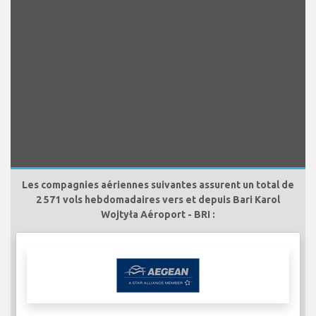
Les compagnies aériennes suivantes assurent un total de
2 571 vols hebdomadaires vers et depuis Bari Karol
Wojtyła Aéroport - BRI :