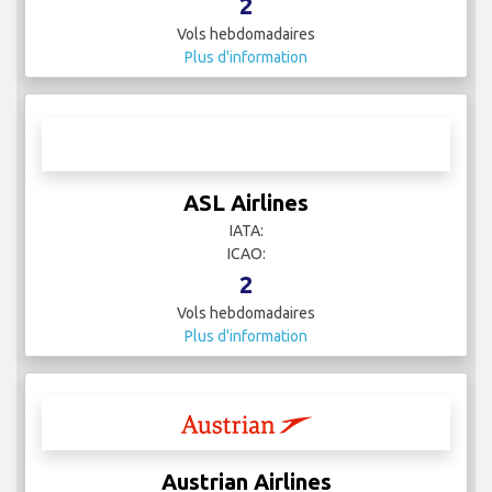
IATA:
ICAO:
2
Vols hebdomadaires
Plus d'information
ASL Airlines
IATA:
ICAO:
2
Vols hebdomadaires
Plus d'information