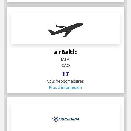
airBaltic
IATA:
ICAO:
17
Vols hebdomadaires
Plus d'information