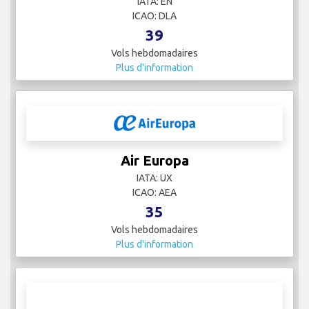
IATA: EN
ICAO: DLA
39
Vols hebdomadaires
Plus d'information
Air Europa
IATA: UX
ICAO: AEA
35
Vols hebdomadaires
Plus d'information