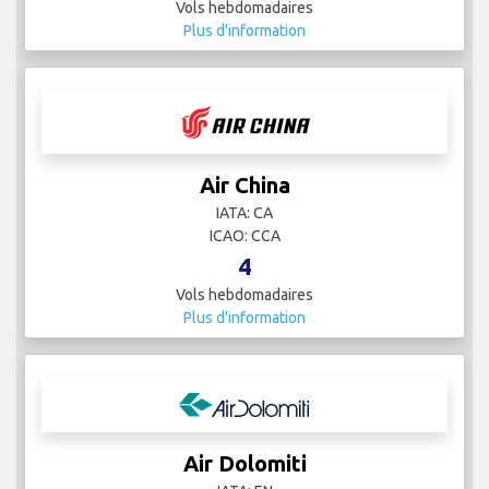
Vols hebdomadaires
Plus d'information
Air China
IATA: CA
ICAO: CCA
4
Vols hebdomadaires
Plus d'information
Air Dolomiti