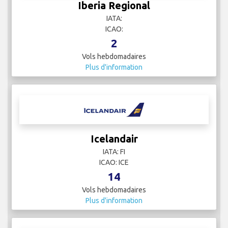
Vols hebdomadaires
Plus d'information
Iberia Regional
IATA:
ICAO:
2
Vols hebdomadaires
Plus d'information