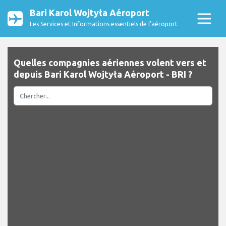
Bari Karol Wojtyła Aéroport
Les Services et Informations essentiels de l’aéroport
Quelles compagnies aériennes volent vers et
depuis Bari Karol Wojtyła Aéroport - BRI ?