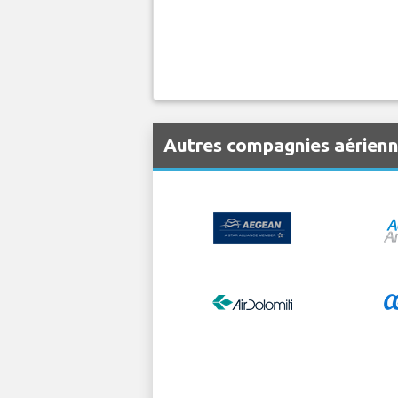
Autres compagnies aérienn