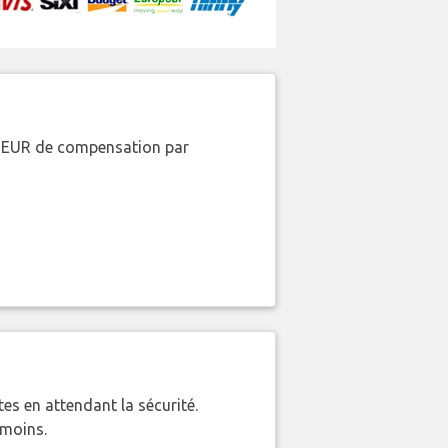
00 EUR de compensation par
es en attendant la sécurité.
 moins.