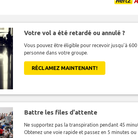
Votre vol a été retardé ou annulé ?
Vous pouvez être éligible pour recevoir jusqu'à 6
personne dans votre groupe.
RÉCLAMEZ MAINTENANT!
Battre les files d'attente
Ne supportez pas la transpiration pendant 45 minut
Obtenez une voie rapide et passez en 5 minutes ou