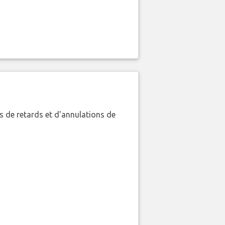
 de retards et d'annulations de