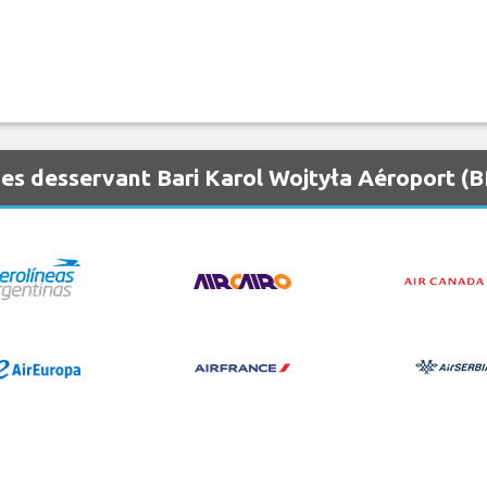
es desservant Bari Karol Wojtyła Aéroport (B