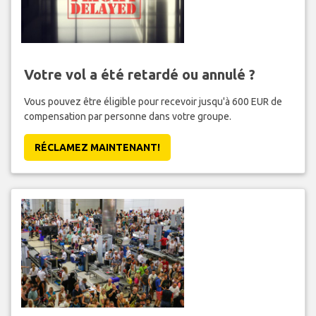
Votre vol a été retardé ou annulé ?
Vous pouvez être éligible pour recevoir jusqu'à 600 EUR de
compensation par personne dans votre groupe.
RÉCLAMEZ MAINTENANT!