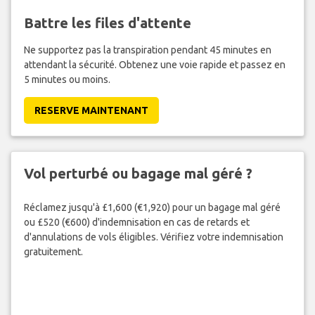
Battre les files d'attente
Ne supportez pas la transpiration pendant 45 minutes en
attendant la sécurité. Obtenez une voie rapide et passez en
5 minutes ou moins.
RESERVE MAINTENANT
Vol perturbé ou bagage mal géré ?
Réclamez jusqu'à £1,600 (€1,920) pour un bagage mal géré
ou £520 (€600) d'indemnisation en cas de retards et
d'annulations de vols éligibles. Vérifiez votre indemnisation
gratuitement.