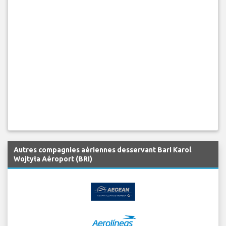
Autres compagnies aériennes desservant Bari Karol
Wojtyła Aéroport (BRI)