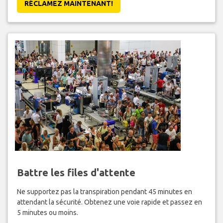
RÉCLAMEZ MAINTENANT!
Battre les files d'attente
Ne supportez pas la transpiration pendant 45 minutes en
attendant la sécurité. Obtenez une voie rapide et passez en
5 minutes ou moins.