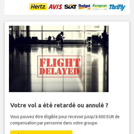
Votre vol a été retardé ou annulé ?
Vous pouvez être éligible pour recevoir jusqu'à 600 EUR de
compensation par personne dans votre groupe.