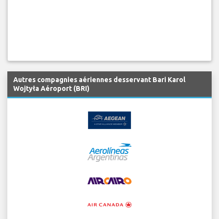
Autres compagnies aériennes desservant Bari Karol
Wojtyła Aéroport (BRI)