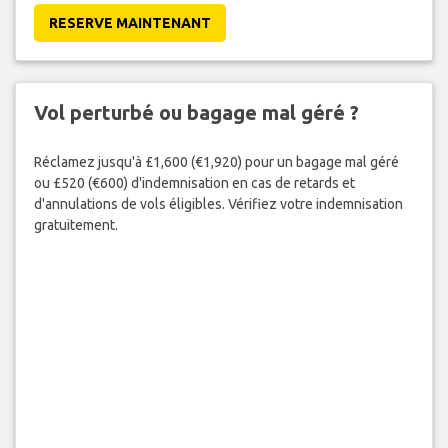
RESERVE MAINTENANT
Vol perturbé ou bagage mal géré ?
Réclamez jusqu'à £1,600 (€1,920) pour un bagage mal géré
ou £520 (€600) d'indemnisation en cas de retards et
d'annulations de vols éligibles. Vérifiez votre indemnisation
gratuitement.