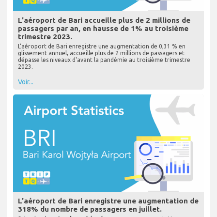
L'aéroport de Bari accueille plus de 2 millions de
passagers par an, en hausse de 1% au troisième
trimestre 2023.
L'aéroport de Bari enregistre une augmentation de 0,31 % en
glissement annuel, accueille plus de 2 millions de passagers et
dépasse les niveaux d'avant la pandémie au troisième trimestre
2023.
Voir...
L'aéroport de Bari enregistre une augmentation de
318% du nombre de passagers en juillet.