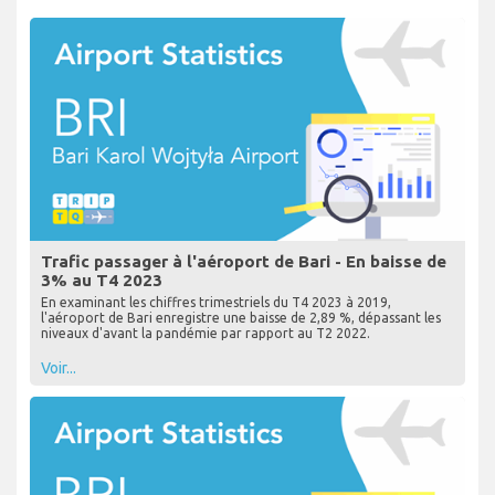
Trafic passager à l'aéroport de Bari - En baisse de
3% au T4 2023
En examinant les chiffres trimestriels du T4 2023 à 2019,
l'aéroport de Bari enregistre une baisse de 2,89 %, dépassant les
niveaux d'avant la pandémie par rapport au T2 2022.
Voir...