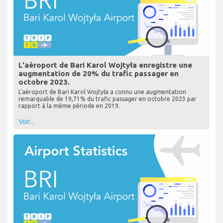
L'aéroport de Bari Karol Wojtyła enregistre une
augmentation de 20% du trafic passager en
octobre 2023.
L'aéroport de Bari Karol Wojtyła a connu une augmentation
remarquable de 19,71% du trafic passager en octobre 2023 par
rapport à la même période en 2019.
Voir...