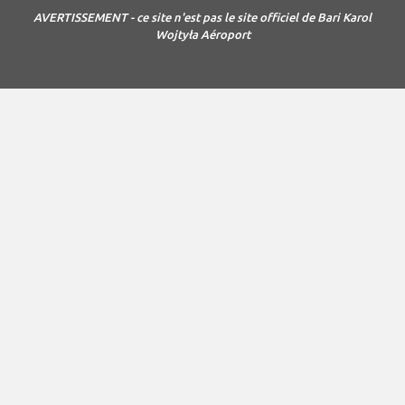
AVERTISSEMENT - ce site n'est pas le site officiel de Bari Karol
Wojtyła Aéroport