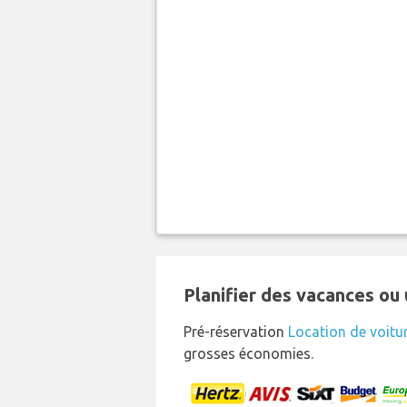
Planifier des vacances ou 
Pré-réservation
Location de voitu
grosses économies.