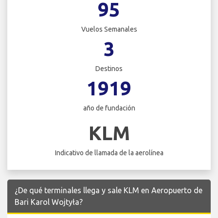
95
Vuelos Semanales
3
Destinos
1919
año de fundación
KLM
Indicativo de llamada de la aerolínea
¿De qué terminales llega y sale KLM en Aeropuerto de
Bari Karol Wojtyła?