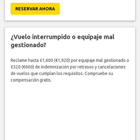
RESERVAR AHORA
¿Vuelo interrumpido o equipaje mal
gestionado?
Reclame hasta £1,600 (€1,920) por equipaje mal gestionado o
£520 (€600) de indemnización por retrasos y cancelaciones
de vuelos que cumplan los requisitos. Compruebe su
compensación gratis.