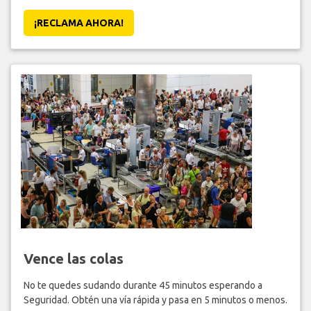
¡RECLAMA AHORA!
Vence las colas
No te quedes sudando durante 45 minutos esperando a
Seguridad. Obtén una vía rápida y pasa en 5 minutos o menos.