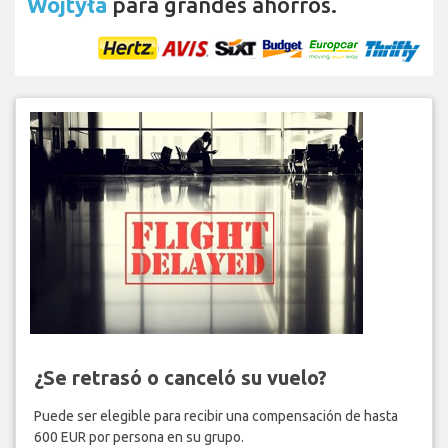
Wojtyła
para grandes ahorros.
¿Se retrasó o canceló su vuelo?
Puede ser elegible para recibir una compensación de hasta
600 EUR por persona en su grupo.