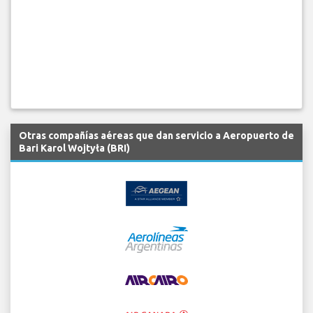
Otras compañías aéreas que dan servicio a Aeropuerto de
Bari Karol Wojtyła (BRI)