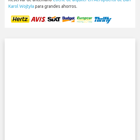
Karol Wojtyła
para grandes ahorros.