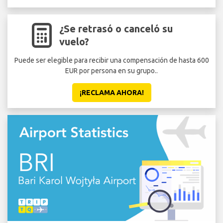
¿Se retrasó o canceló su
vuelo?
Puede ser elegible para recibir una compensación de hasta 600
EUR por persona en su grupo..
¡RECLAMA AHORA!