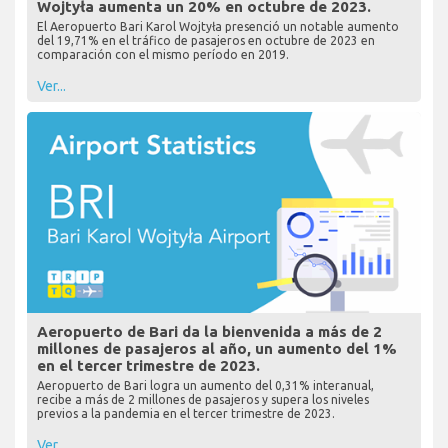
Wojtyła aumenta un 20% en octubre de 2023.
El Aeropuerto Bari Karol Wojtyła presenció un notable aumento
del 19,71% en el tráfico de pasajeros en octubre de 2023 en
comparación con el mismo período en 2019.
Ver...
Aeropuerto de Bari da la bienvenida a más de 2
millones de pasajeros al año, un aumento del 1%
en el tercer trimestre de 2023.
Aeropuerto de Bari logra un aumento del 0,31% interanual,
recibe a más de 2 millones de pasajeros y supera los niveles
previos a la pandemia en el tercer trimestre de 2023.
Ver...