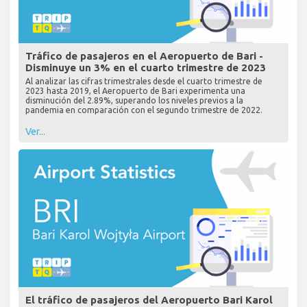
Tráfico de pasajeros en el Aeropuerto de Bari -
Disminuye un 3% en el cuarto trimestre de 2023
Al analizar las cifras trimestrales desde el cuarto trimestre de
2023 hasta 2019, el Aeropuerto de Bari experimenta una
disminución del 2.89%, superando los niveles previos a la
pandemia en comparación con el segundo trimestre de 2022.
Ver...
El tráfico de pasajeros del Aeropuerto Bari Karol