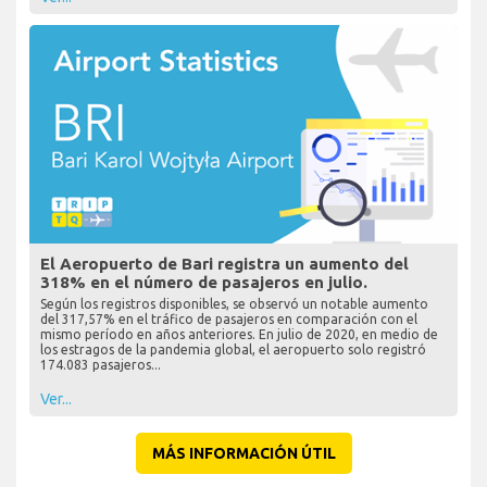
El Aeropuerto de Bari registra un aumento del
318% en el número de pasajeros en julio.
Según los registros disponibles, se observó un notable aumento
del 317,57% en el tráfico de pasajeros en comparación con el
mismo período en años anteriores. En julio de 2020, en medio de
los estragos de la pandemia global, el aeropuerto solo registró
174.083 pasajeros...
Ver...
MÁS INFORMACIÓN ÚTIL