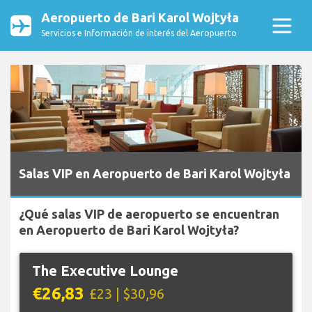
Aeropuerto de Bari Karol Wojtyła
Servicios e Información de interés del Aeropuerto
Salas VIP en Aeropuerto de Bari Karol Wojtyła
¿Qué salas VIP de aeropuerto se encuentran
en Aeropuerto de Bari Karol Wojtyła?
The Executive Lounge
€26,83
£23 | $30,96