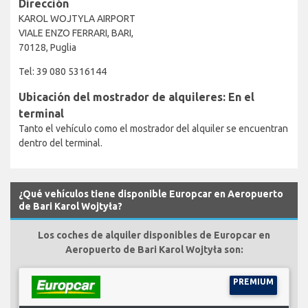
Dirección
KAROL WOJTYLA AIRPORT
VIALE ENZO FERRARI, BARI,
70128, Puglia
Tel: 39 080 5316144
Ubicación del mostrador de alquileres: En el
terminal
Tanto el vehículo como el mostrador del alquiler se encuentran
dentro del terminal.
¿Qué vehículos tiene disponible Europcar en Aeropuerto
de Bari Karol Wojtyła?
Los coches de alquiler disponibles de Europcar en
Aeropuerto de Bari Karol Wojtyła son:
PREMIUM