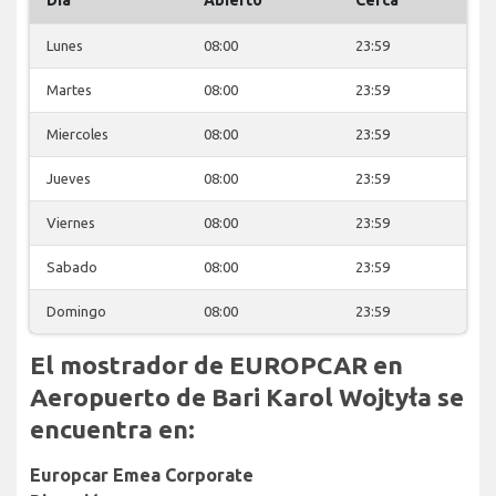
Lunes
08:00
23:59
Martes
08:00
23:59
Miercoles
08:00
23:59
Jueves
08:00
23:59
Viernes
08:00
23:59
Sabado
08:00
23:59
Domingo
08:00
23:59
El mostrador de EUROPCAR en
Aeropuerto de Bari Karol Wojtyła se
encuentra en:
Europcar Emea Corporate