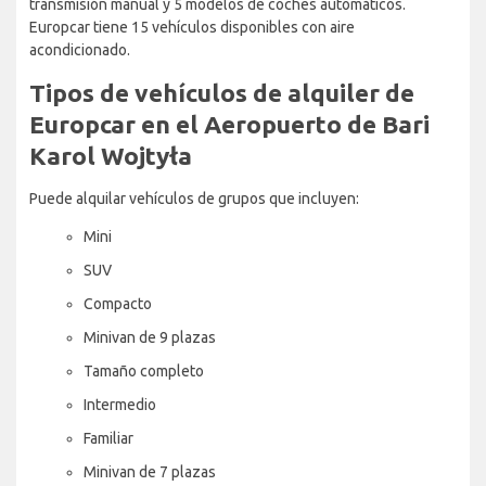
transmisión manual y 5 modelos de coches automáticos.
Europcar tiene 15 vehículos disponibles con aire
acondicionado.
Tipos de vehículos de alquiler de
Europcar en el Aeropuerto de Bari
Karol Wojtyła
Puede alquilar vehículos de grupos que incluyen:
Mini
SUV
Compacto
Minivan de 9 plazas
Tamaño completo
Intermedio
Familiar
Minivan de 7 plazas