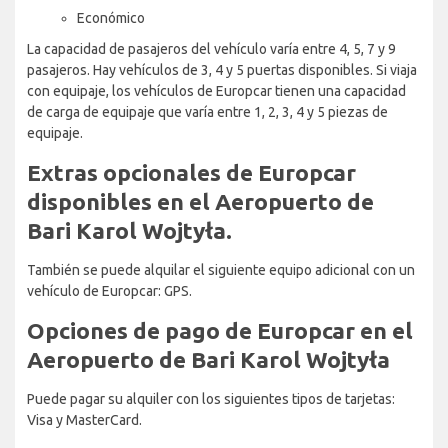
Económico
La capacidad de pasajeros del vehículo varía entre 4, 5, 7 y 9
pasajeros. Hay vehículos de 3, 4 y 5 puertas disponibles. Si viaja
con equipaje, los vehículos de Europcar tienen una capacidad
de carga de equipaje que varía entre 1, 2, 3, 4 y 5 piezas de
equipaje.
Extras opcionales de Europcar
disponibles en el Aeropuerto de
Bari Karol Wojtyła.
También se puede alquilar el siguiente equipo adicional con un
vehículo de Europcar: GPS.
Opciones de pago de Europcar en el
Aeropuerto de Bari Karol Wojtyła
Puede pagar su alquiler con los siguientes tipos de tarjetas:
Visa y MasterCard.