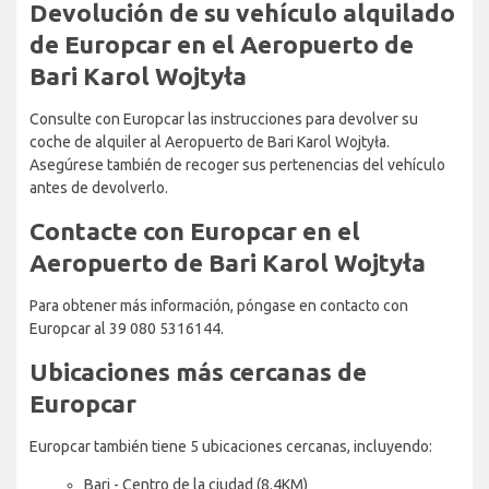
Devolución de su vehículo alquilado
de Europcar en el Aeropuerto de
Bari Karol Wojtyła
Consulte con Europcar las instrucciones para devolver su
coche de alquiler al Aeropuerto de Bari Karol Wojtyła.
Asegúrese también de recoger sus pertenencias del vehículo
antes de devolverlo.
Contacte con Europcar en el
Aeropuerto de Bari Karol Wojtyła
Para obtener más información, póngase en contacto con
Europcar al 39 080 5316144.
Ubicaciones más cercanas de
Europcar
Europcar también tiene 5 ubicaciones cercanas, incluyendo:
Bari - Centro de la ciudad (8.4KM)