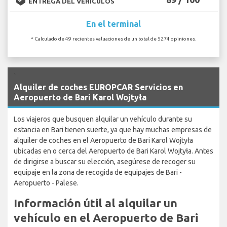
ENTREGA DEL VEHÍCULOS
En el terminal
* Calculado de 49 recientes valuaciones de un total de 5274 opiniones.
`
Alquiler de coches EUROPCAR Servicios en
Aeropuerto de Bari Karol Wojtyła
Los viajeros que busquen alquilar un vehículo durante su
estancia en Bari tienen suerte, ya que hay muchas empresas de
alquiler de coches en el Aeropuerto de Bari Karol Wojtyła
ubicadas en o cerca del Aeropuerto de Bari Karol Wojtyła. Antes
de dirigirse a buscar su elección, asegúrese de recoger su
equipaje en la zona de recogida de equipajes de Bari -
Aeropuerto - Palese.
Información útil al alquilar un
vehículo en el Aeropuerto de Bari