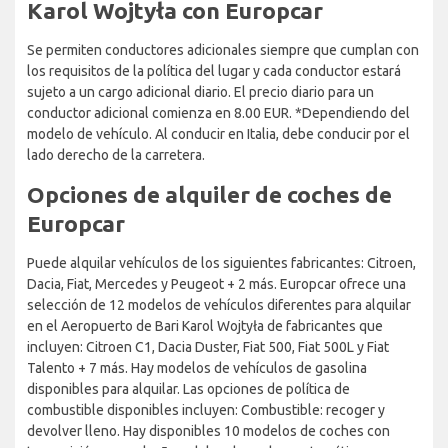
Karol Wojtyła con Europcar
Se permiten conductores adicionales siempre que cumplan con
los requisitos de la política del lugar y cada conductor estará
sujeto a un cargo adicional diario. El precio diario para un
conductor adicional comienza en 8.00 EUR. *Dependiendo del
modelo de vehículo. Al conducir en Italia, debe conducir por el
lado derecho de la carretera.
Opciones de alquiler de coches de
Europcar
Puede alquilar vehículos de los siguientes fabricantes: Citroen,
Dacia, Fiat, Mercedes y Peugeot + 2 más. Europcar ofrece una
selección de 12 modelos de vehículos diferentes para alquilar
en el Aeropuerto de Bari Karol Wojtyła de fabricantes que
incluyen: Citroen C1, Dacia Duster, Fiat 500, Fiat 500L y Fiat
Talento + 7 más. Hay modelos de vehículos de gasolina
disponibles para alquilar. Las opciones de política de
combustible disponibles incluyen: Combustible: recoger y
devolver lleno. Hay disponibles 10 modelos de coches con