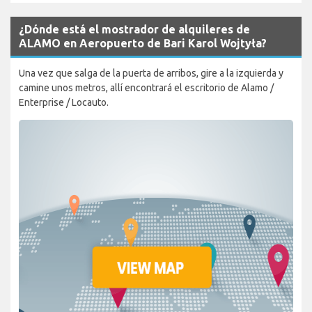
¿Dónde está el mostrador de alquileres de
ALAMO en Aeropuerto de Bari Karol Wojtyła?
Una vez que salga de la puerta de arribos, gire a la izquierda y
camine unos metros, allí encontrará el escritorio de Alamo /
Enterprise / Locauto.