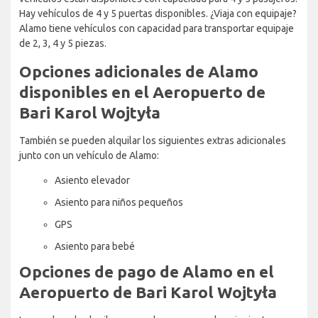
Hay vehículos de 4 y 5 puertas disponibles. ¿Viaja con equipaje?
Alamo tiene vehículos con capacidad para transportar equipaje
de 2, 3, 4 y 5 piezas.
Opciones adicionales de Alamo
disponibles en el Aeropuerto de
Bari Karol Wojtyła
También se pueden alquilar los siguientes extras adicionales
junto con un vehículo de Alamo:
Asiento elevador
Asiento para niños pequeños
GPS
Asiento para bebé
Opciones de pago de Alamo en el
Aeropuerto de Bari Karol Wojtyła