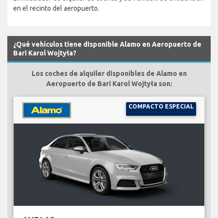
en el recinto del aeropuerto.
¿Qué vehículos tiene disponible Alamo en Aeropuerto de
Bari Karol Wojtyła?
Los coches de alquiler disponibles de Alamo en
Aeropuerto de Bari Karol Wojtyła son:
COMPACTO ESPECIAL