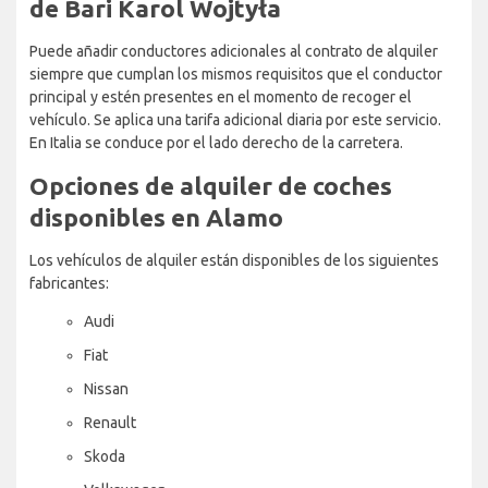
de Bari Karol Wojtyła
Puede añadir conductores adicionales al contrato de alquiler
siempre que cumplan los mismos requisitos que el conductor
principal y estén presentes en el momento de recoger el
vehículo. Se aplica una tarifa adicional diaria por este servicio.
En Italia se conduce por el lado derecho de la carretera.
Opciones de alquiler de coches
disponibles en Alamo
Los vehículos de alquiler están disponibles de los siguientes
fabricantes:
Audi
Fiat
Nissan
Renault
Skoda