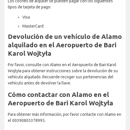
Los coches de alquiler se pueden pagar con los siguientes
tipos de tarjeta de pago:
Visa
MasterCard
Devolución de un vehículo de Alamo
alquilado en el Aeropuerto de Bari
Karol Wojtyła
Por favor, consulte con Alamo en el Aeropuerto de Bari Karol
Wojtyła para obtener instrucciones sobre la devolución de su
vehículo alquilado. Recuerde recoger sus pertenencias del
vehículo antes de devolver la llave.
Cómo contactar con Alamo en el
Aeropuerto de Bari Karol Wojtyła
Para obtener más información, por favor contacte con Alamo en
el 00390805378995.