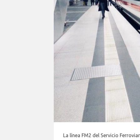
La línea FM2 del Servicio Ferrovia