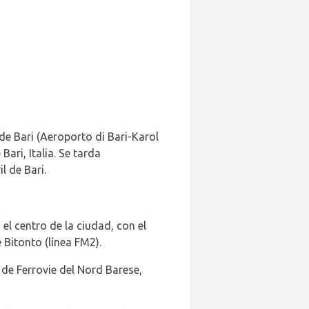
de Bari (Aeroporto di Bari-Karol
Bari, Italia. Se tarda
l de Bari.
 el centro de la ciudad, con el
 Bitonto (línea FM2).
 de Ferrovie del Nord Barese,