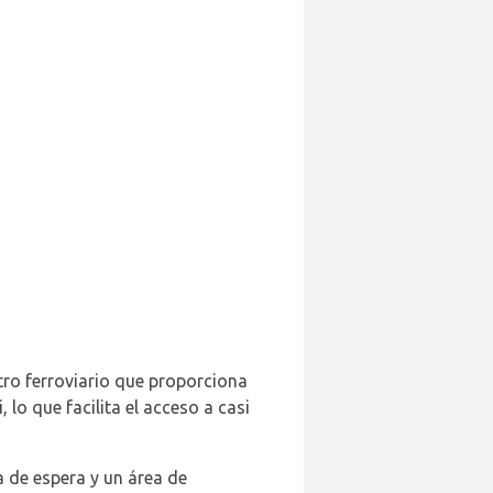
ntro ferroviario que proporciona
lo que facilita el acceso a casi
a de espera y un área de