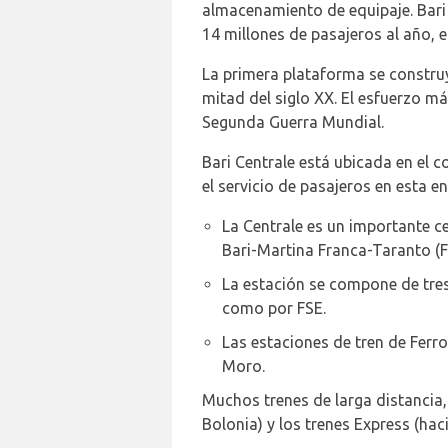
almacenamiento de equipaje. Bari 
14 millones de pasajeros al año, e
La primera plataforma se constru
mitad del siglo XX. El esfuerzo m
Segunda Guerra Mundial.
Bari Centrale está ubicada en el 
el servicio de pasajeros en esta e
La Centrale es un importante ce
Bari-Martina Franca-Taranto (FS
La estación se compone de tres 
como por FSE.
Las estaciones de tren de Ferro
Moro.
Muchos trenes de larga distancia, 
Bolonia) y los trenes Express (haci