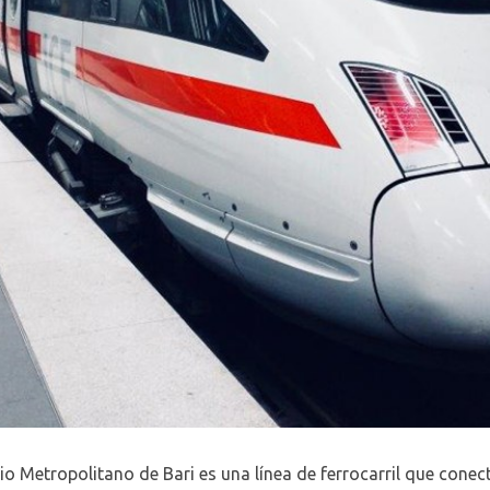
rio Metropolitano de Bari es una línea de ferrocarril que conec