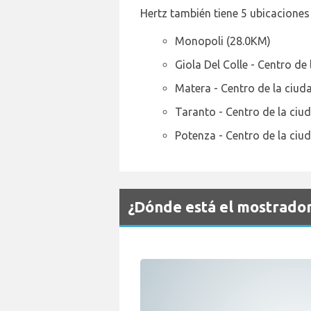
Hertz también tiene 5 ubicaciones
Monopoli (28.0KM)
Giola Del Colle - Centro de
Matera - Centro de la ciud
Taranto - Centro de la ciu
Potenza - Centro de la ciu
¿Dónde está el mostrador