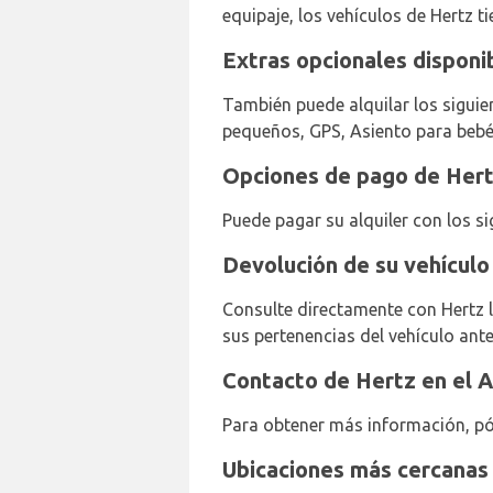
equipaje, los vehículos de Hertz t
Extras opcionales disponi
También puede alquilar los siguien
pequeños, GPS, Asiento para bebé
Opciones de pago de Hert
Puede pagar su alquiler con los si
Devolución de su vehículo
Consulte directamente con Hertz l
sus pertenencias del vehículo ante
Contacto de Hertz en el A
Para obtener más información, pó
Ubicaciones más cercanas