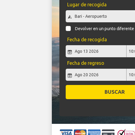
Lugar de recogida
Devolver en un punto diferente
Fecha de recogida
Fecha de regreso
BUSCAR