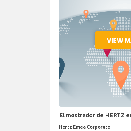
El mostrador de HERTZ en
Hertz Emea Corporate