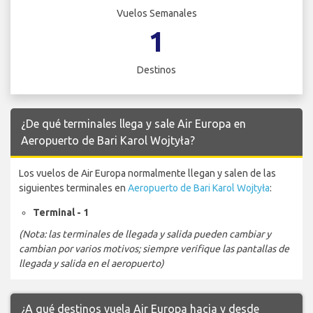
Vuelos Semanales
1
Destinos
¿De qué terminales llega y sale Air Europa en
Aeropuerto de Bari Karol Wojtyła?
Los vuelos de Air Europa normalmente llegan y salen de las
siguientes terminales en
Aeropuerto de Bari Karol Wojtyła
:
Terminal - 1
(Nota: las terminales de llegada y salida pueden cambiar y
cambian por varios motivos; siempre verifique las pantallas de
llegada y salida en el aeropuerto)
¿A qué destinos vuela Air Europa hacia y desde