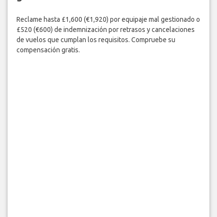
Reclame hasta £1,600 (€1,920) por equipaje mal gestionado o
£520 (€600) de indemnización por retrasos y cancelaciones
de vuelos que cumplan los requisitos. Compruebe su
compensación gratis.