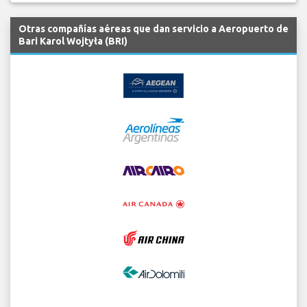
Otras compañías aéreas que dan servicio a Aeropuerto de
Bari Karol Wojtyła (BRI)