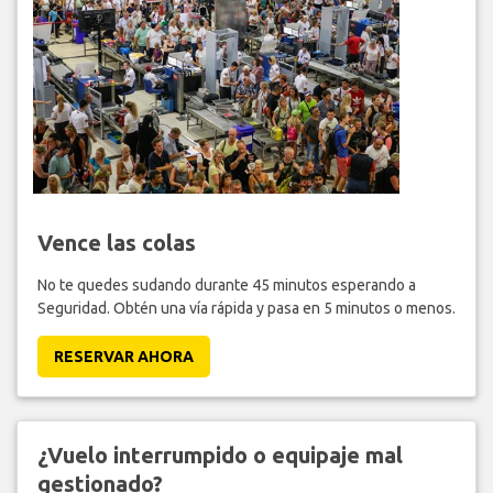
Vence las colas
No te quedes sudando durante 45 minutos esperando a
Seguridad. Obtén una vía rápida y pasa en 5 minutos o menos.
RESERVAR AHORA
¿Vuelo interrumpido o equipaje mal
gestionado?