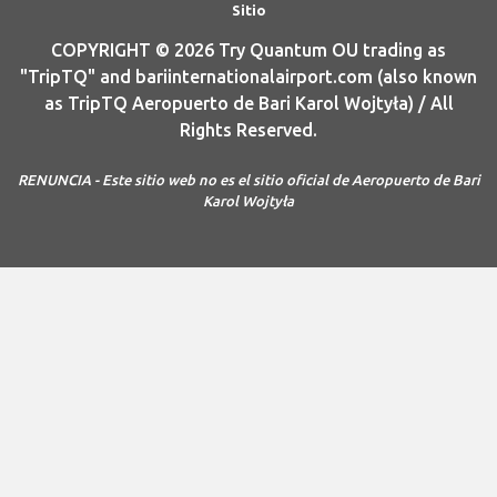
Sitio
COPYRIGHT © 2026 Try Quantum OU trading as
"TripTQ" and bariinternationalairport.com (also known
as TripTQ Aeropuerto de Bari Karol Wojtyła) / All
Rights Reserved.
RENUNCIA - Este sitio web no es el sitio oficial de Aeropuerto de Bari
Karol Wojtyła