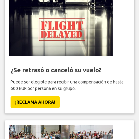
¿Se retrasó o canceló su vuelo?
Puede ser elegible para recibir una compensación de hasta
600 EUR por persona en su grupo.
¡RECLAMA AHORA!