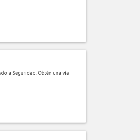
do a Seguridad. Obtén una vía