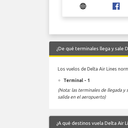
¿De qué terminales llega y sale D
Los vuelos de Delta Air Lines nor
Terminal - 1
(Nota: las terminales de llegada y
salida en el aeropuerto)
¿A qué destinos vuela Delta Air 