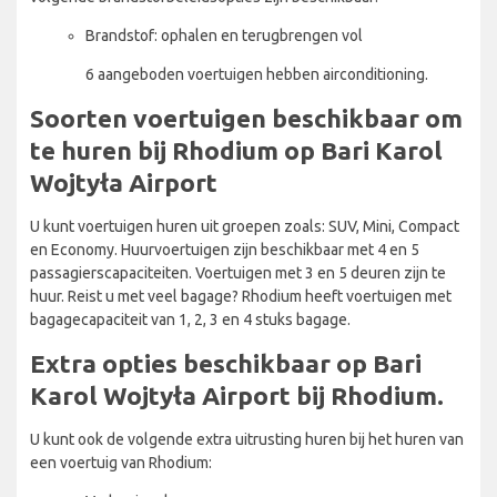
Brandstof: ophalen en terugbrengen vol
6 aangeboden voertuigen hebben airconditioning.
Soorten voertuigen beschikbaar om
te huren bij Rhodium op Bari Karol
Wojtyła Airport
U kunt voertuigen huren uit groepen zoals: SUV, Mini, Compact
en Economy. Huurvoertuigen zijn beschikbaar met 4 en 5
passagierscapaciteiten. Voertuigen met 3 en 5 deuren zijn te
huur. Reist u met veel bagage? Rhodium heeft voertuigen met
bagagecapaciteit van 1, 2, 3 en 4 stuks bagage.
Extra opties beschikbaar op Bari
Karol Wojtyła Airport bij Rhodium.
U kunt ook de volgende extra uitrusting huren bij het huren van
een voertuig van Rhodium: