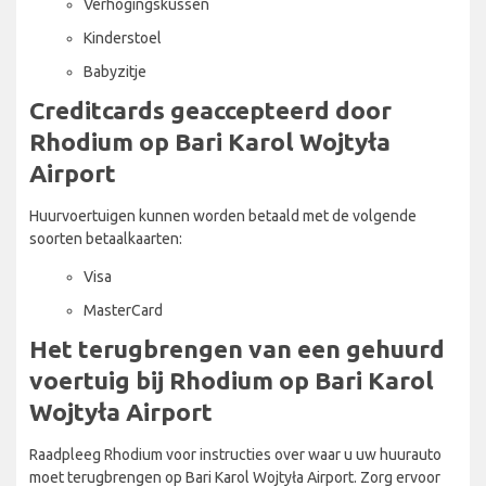
Verhogingskussen
Kinderstoel
Babyzitje
Creditcards geaccepteerd door
Rhodium op Bari Karol Wojtyła
Airport
Huurvoertuigen kunnen worden betaald met de volgende
soorten betaalkaarten:
Visa
MasterCard
Het terugbrengen van een gehuurd
voertuig bij Rhodium op Bari Karol
Wojtyła Airport
Raadpleeg Rhodium voor instructies over waar u uw huurauto
moet terugbrengen op Bari Karol Wojtyła Airport. Zorg ervoor