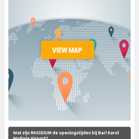
Wat zijn RHODIUM de openingstijden bij Bari Karol
Wojtyła Airport?