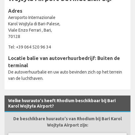
Adres
Aeroporto Internazionale
Karol Wojtyla di Bari-Palese,
Viale Enzo Ferrari , Bari,
70128
Tel: +39 064 520 96 34
Locatie balie van autoverhuurbedrijf: Buiten de
terminal
De autoverhuurbalie en uw auto bevinden zich op het terrein
van de luchthaven.
Welke huurauto's heeft Rhodium beschikbaar bij Bari
Karol Wojtyła Airport?
De beschikbare huurauto's van Rhodium bij Bari Karol
Wojtyła Airport zijn: