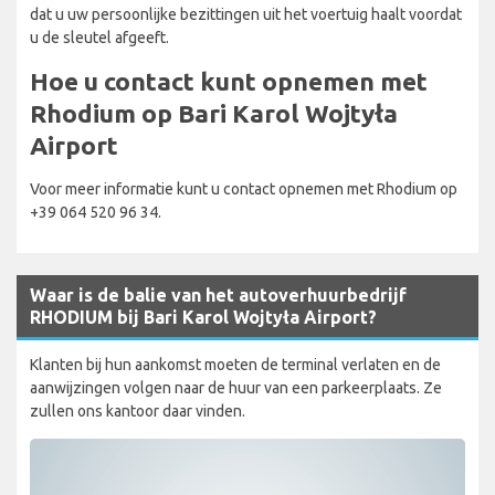
dat u uw persoonlijke bezittingen uit het voertuig haalt voordat
u de sleutel afgeeft.
Hoe u contact kunt opnemen met
Rhodium op Bari Karol Wojtyła
Airport
Voor meer informatie kunt u contact opnemen met Rhodium op
+39 064 520 96 34.
Waar is de balie van het autoverhuurbedrijf
RHODIUM bij Bari Karol Wojtyła Airport?
Klanten bij hun aankomst moeten de terminal verlaten en de
aanwijzingen volgen naar de huur van een parkeerplaats. Ze
zullen ons kantoor daar vinden.