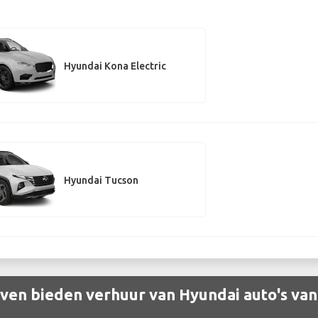
Hyundai Kona Electric
Hyundai Tucson
en bieden verhuur van Hyundai auto's van 