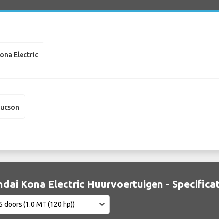
ona Electric
Tucson
dai Kona Electric Huurvoertuigen - Specificat