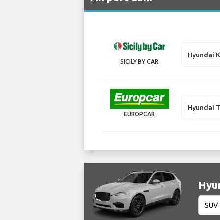
Hyundai K
SICILY BY CAR
Hyundai 
EUROPCAR
Hyun