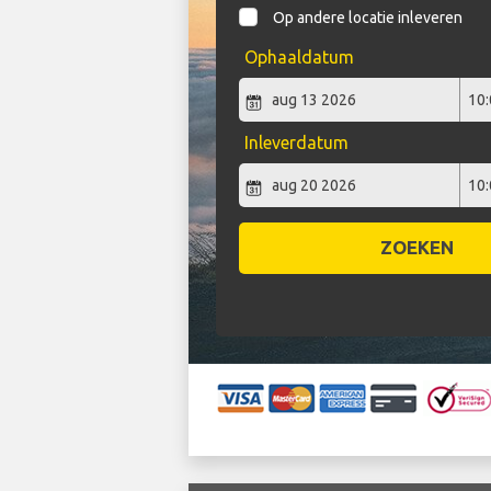
Op andere locatie inleveren
Ophaaldatum
Inleverdatum
ZOEKEN