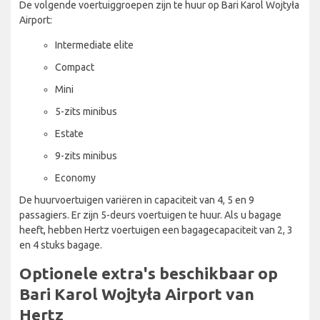
De volgende voertuiggroepen zijn te huur op Bari Karol Wojtyła
Airport:
Intermediate elite
Compact
Mini
5-zits minibus
Estate
9-zits minibus
Economy
De huurvoertuigen variëren in capaciteit van 4, 5 en 9
passagiers. Er zijn 5-deurs voertuigen te huur. Als u bagage
heeft, hebben Hertz voertuigen een bagagecapaciteit van 2, 3
en 4 stuks bagage.
Optionele extra's beschikbaar op
Bari Karol Wojtyła Airport van
Hertz