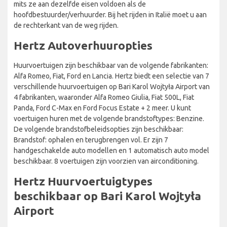
mits ze aan dezelfde eisen voldoen als de
hoofdbestuurder/verhuurder. Bij het rijden in Italië moet u aan
de rechterkant van de weg rijden.
Hertz Autoverhuuropties
Huurvoertuigen zijn beschikbaar van de volgende fabrikanten:
Alfa Romeo, Fiat, Ford en Lancia. Hertz biedt een selectie van 7
verschillende huurvoertuigen op Bari Karol Wojtyła Airport van
4 fabrikanten, waaronder Alfa Romeo Giulia, Fiat 500L, Fiat
Panda, Ford C-Max en Ford Focus Estate + 2 meer. U kunt
voertuigen huren met de volgende brandstoftypes: Benzine.
De volgende brandstofbeleidsopties zijn beschikbaar:
Brandstof: ophalen en terugbrengen vol. Er zijn 7
handgeschakelde auto modellen en 1 automatisch auto model
beschikbaar. 8 voertuigen zijn voorzien van airconditioning.
Hertz Huurvoertuigtypes
beschikbaar op Bari Karol Wojtyła
Airport