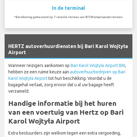
In de terminal
*Berekening gebaseerd op 7 recente reviews van 8758 totaal aantal reviews.
`
HERTZ autoverhuurdiensten bij Bari Karol Wojtyła
Airport
Wanneer reizigers aankomen op
Bari Karol Wojtyła Airport BRI
,
hebben ze een ruime keuze aan
autoverhuurbedrijven op Bari
Karol Wojtyła Airport
tot hun beschikking. Voordat u de
bagagehal verlaat, zorg ervoor dat u al uw bagage heeft
verzameld.
Handige informatie bij het huren
van een voertuig van Hertz op Bari
Karol Wojtyła Airport
Extra bestuurders zijn welkom tegen een extra vergoeding,