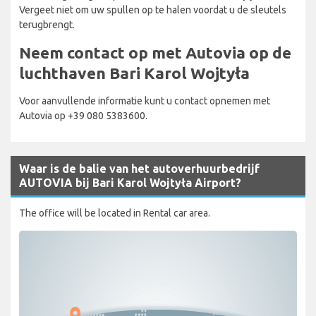
Vergeet niet om uw spullen op te halen voordat u de sleutels
terugbrengt.
Neem contact op met Autovia op de
luchthaven Bari Karol Wojtyła
Voor aanvullende informatie kunt u contact opnemen met
Autovia op +39 080 5383600.
Waar is de balie van het autoverhuurbedrijf
AUTOVIA bij Bari Karol Wojtyła Airport?
The office will be located in Rental car area.