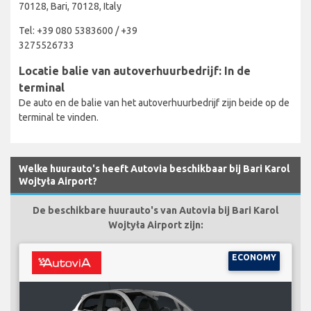
70128, Bari, 70128, Italy
Tel: +39 080 5383600 / +39
3275526733
Locatie balie van autoverhuurbedrijf: In de
terminal
De auto en de balie van het autoverhuurbedrijf zijn beide op de
terminal te vinden.
Welke huurauto's heeft Autovia beschikbaar bij Bari Karol
Wojtyła Airport?
De beschikbare huurauto's van Autovia bij Bari Karol
Wojtyła Airport zijn:
ECONOMY