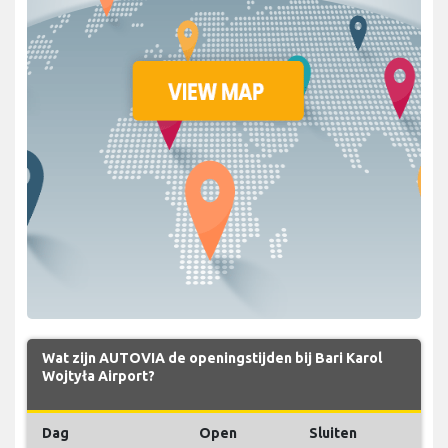
Wat zijn AUTOVIA de openingstijden bij Bari Karol
Wojtyła Airport?
Dag
Open
Sluiten