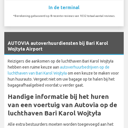
In de terminal
*Berekening gebaseerd op 8 recente reviews van 1032 totaal aantal reviews.
`
AUTOVIA autoverhuurdiensten bij Bari Karol
Wojtyła Airport
Reizigers die aankomen op de luchthaven Bari Karol Wojtyła
hebben een ruime keuze aan
autoverhuurbedrijven op de
luchthaven van Bari Karol Wojtyła
om een keuze te maken voor
hun huurauto. Vergeet niet om uw bagage op te halen bij het
bagageafhaalgebied voordat u verder gaat.
Handige informatie bij het huren
van een voertuig van Autovia op de
luchthaven Bari Karol Wojtyła
Alle extra bestuurders moeten worden toegevoegd aan het