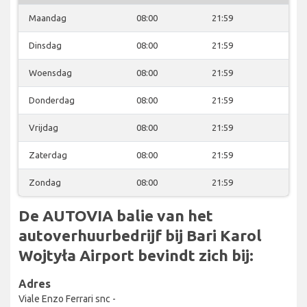
Maandag
08:00
21:59
Dinsdag
08:00
21:59
Woensdag
08:00
21:59
Donderdag
08:00
21:59
Vrijdag
08:00
21:59
Zaterdag
08:00
21:59
Zondag
08:00
21:59
De AUTOVIA balie van het
autoverhuurbedrijf bij Bari Karol
Wojtyła Airport bevindt zich bij:
Adres
Viale Enzo Ferrari snc -