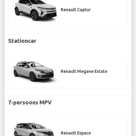
Renault Captur
Stationcar
Renault Megane Estate
7-persoons MPV
Renault Espace