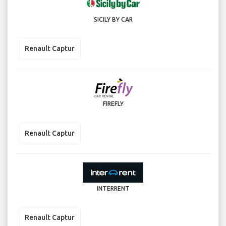
SICILY BY CAR
Renault Captur
FIREFLY
Renault Captur
INTERRENT
Renault Captur