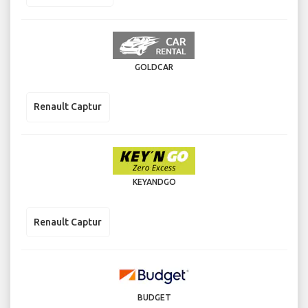
GOLDCAR
Renault Captur
KEYANDGO
Renault Captur
BUDGET