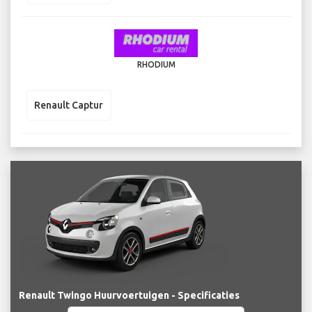
RHODIUM
Renault Captur
Renault Twingo Huurvoertuigen - Specificaties