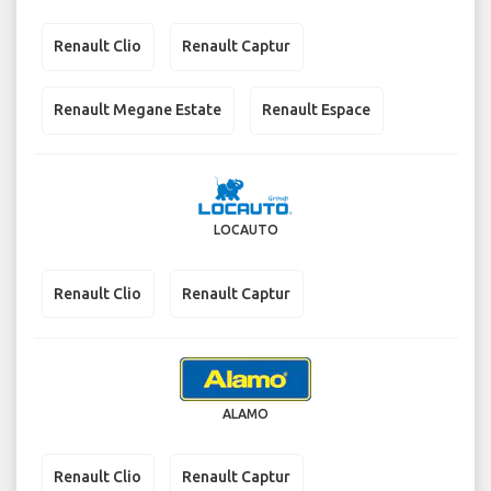
Renault Clio
Renault Captur
Renault Megane Estate
Renault Espace
LOCAUTO
Renault Clio
Renault Captur
ALAMO
Renault Clio
Renault Captur