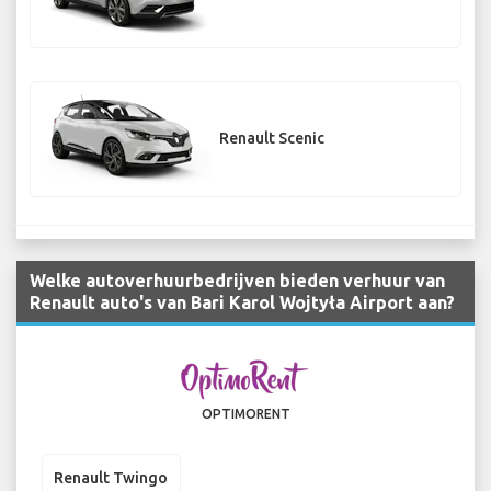
Renault Scenic
Welke autoverhuurbedrijven bieden verhuur van
Renault auto's van Bari Karol Wojtyła Airport aan?
OPTIMORENT
Renault Twingo