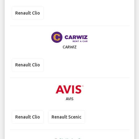
Renault Clio
CARWIZ
Renault Clio
AVIS
Renault Clio
Renault Scenic