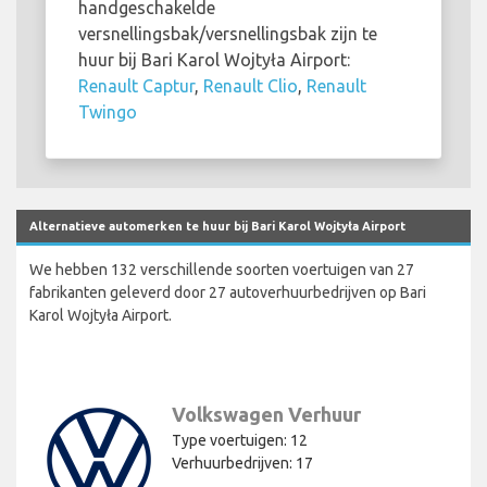
handgeschakelde
versnellingsbak/versnellingsbak zijn te
huur bij Bari Karol Wojtyła Airport:
Renault Captur
,
Renault Clio
,
Renault
Twingo
Alternatieve automerken te huur bij Bari Karol Wojtyła Airport
We hebben 132 verschillende soorten voertuigen van 27
fabrikanten geleverd door 27 autoverhuurbedrijven op Bari
Karol Wojtyła Airport.
Volkswagen Verhuur
Type voertuigen: 12
Verhuurbedrijven: 17