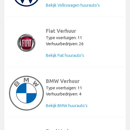
Bekijk Volkswagen huurauto's
Fiat Verhuur
Type voertuigen: 11
Verhuurbedrijven: 26
Bekijk Fiat huurauto's
BMW Verhuur
Type voertuigen: 11
Verhuurbedrijven: 4
Bekijk BMW huurauto's