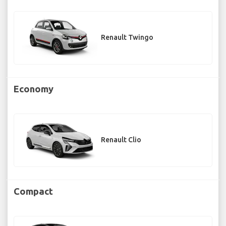
Renault Twingo
Economy
Renault Clio
Compact