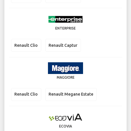
ENTERPRISE
Renault Clio
Renault Captur
MAGGIORE
Renault Clio
Renault Megane Estate
ECOVIA