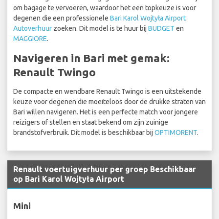
om bagage te vervoeren, waardoor het een topkeuze is voor
degenen die een professionele
Bari Karol Wojtyła Airport
Autoverhuur
zoeken. Dit model is te huur bij
BUDGET
en
MAGGIORE
.
Navigeren in Bari met gemak:
Renault Twingo
De compacte en wendbare Renault Twingo is een uitstekende
keuze voor degenen die moeiteloos door de drukke straten van
Bari willen navigeren. Het is een perfecte match voor jongere
reizigers of stellen en staat bekend om zijn zuinige
brandstofverbruik. Dit model is beschikbaar bij
OPTIMORENT
.
Renault voertuigverhuur per groep Beschikbaar
op Bari Karol Wojtyła Airport
Mini