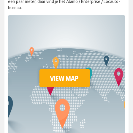
een paar meter, daar vind je het Alamo / Enterprise / Locauto-
bureau.