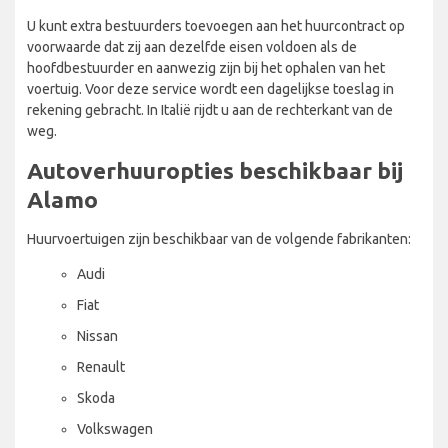
U kunt extra bestuurders toevoegen aan het huurcontract op
voorwaarde dat zij aan dezelfde eisen voldoen als de
hoofdbestuurder en aanwezig zijn bij het ophalen van het
voertuig. Voor deze service wordt een dagelijkse toeslag in
rekening gebracht. In Italië rijdt u aan de rechterkant van de
weg.
Autoverhuuropties beschikbaar bij
Alamo
Huurvoertuigen zijn beschikbaar van de volgende fabrikanten:
Audi
Fiat
Nissan
Renault
Skoda
Volkswagen