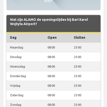
Wat zijn ALAMO de openingstijden bij Bari Karol
Wojtyła Airport?
Dag
Open
Sluiten
Maandag
08:00
23:00
Dinsdag
08:00
23:00
Woensdag
08:00
23:00
Donderdag
08:00
23:00
Vrijdag
08:00
23:00
Zaterdag
08:00
23:00
Zondag
08:00
23:00