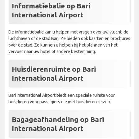
Informatiebalie op Bari
International Airport
De informatiebalie kan u helpen met vragen over uw vlucht, de
luchthaven of de stad Bari. Ze bieden ook kaarten en brochures
over de stad. Ze kunnen u helpen bij het plannen van het
vervoer naar uw hotel of andere bestemming.
Huisdierenruimte op Bari
International Airport
Bari International Airport biedt een speciale ruimte voor
huisdieren voor passagiers die met huisdieren reizen.
Bagageafhandeling op Bari
International Airport