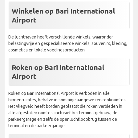
Winkelen op Bari International
Airport
De luchthaven heeft verschillende winkels, waaronder
belastingvrije en gespecialiseerde winkels, souvenirs, kleding,
cosmetica en lokale voedingsproducten.
Roken op Bari International
Airport
Roken op Bari International Airport is verboden in alle
binnenruimtes, behalve in sommige aangewezen rookruimtes.
Het vliegveld heeft borden geplaatst die roken verbieden in
alle afgesloten ruimtes, inclusief het terminalgebouw, de
parkeergarage en zelfs de openluchtloopbrug tussen de
terminal en de parkeergarage.