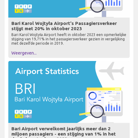
Bari Karol Wojtyła Airport's Passagiersverkeer
stijgt met 20% in oktober 2023
Bari Karol Wojtyła Airport heeft in oktober 2023 een opmerkelijke
stijging van 19,71% in het passagiersverkeer gezien in vergelijking
met dezelfde periode in 2019.
Weergeven...
Bari Airport verwelkomt jaarlijks meer dan 2
miljoen passagiers - een stijging van 1% in het