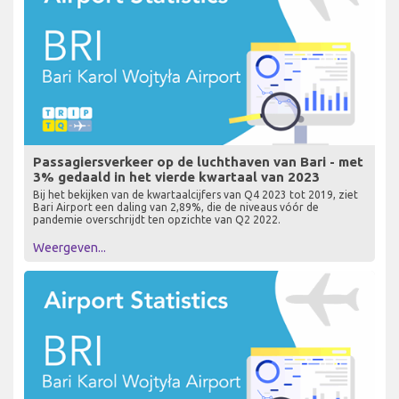
Passagiersverkeer op de luchthaven van Bari - met
3% gedaald in het vierde kwartaal van 2023
Bij het bekijken van de kwartaalcijfers van Q4 2023 tot 2019, ziet
Bari Airport een daling van 2,89%, die de niveaus vóór de
pandemie overschrijdt ten opzichte van Q2 2022.
Weergeven...