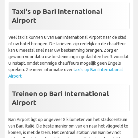
Taxi's op Bari International
Airport
Veel taxi's kunnen u van Bari International Airport naar de stad
of uw hotel brengen. De tarieven zijn redelijk en de chauffeur
kan u meestal snel naar uw bestemming brengen. Zorg er
gewoon voor dat u uw bestemming in gedachten heeft voordat
u instapt, omdat sommige chauffeurs mogelijk geen Engels
spreken. Zie meer informatie over
taxi's op Bari International
Airport.
Treinen op Bari International
Airport
Bari Airport ligt op ongeveer 8 kilometer van het stadscentrum
van Bari, Italië. De beste manier om van en naar het vliegveld te
komen, is met de trein. Het centraal station van Bari bevindt