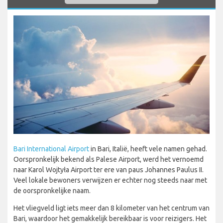
Bari International Airport
in Bari, Italië, heeft vele namen gehad.
Oorspronkelijk bekend als Palese Airport, werd het vernoemd
naar Karol Wojtyła Airport ter ere van paus Johannes Paulus II.
Veel lokale bewoners verwijzen er echter nog steeds naar met
de oorspronkelijke naam.
Het vliegveld ligt iets meer dan 8 kilometer van het centrum van
Bari, waardoor het gemakkelijk bereikbaar is voor reizigers. Het