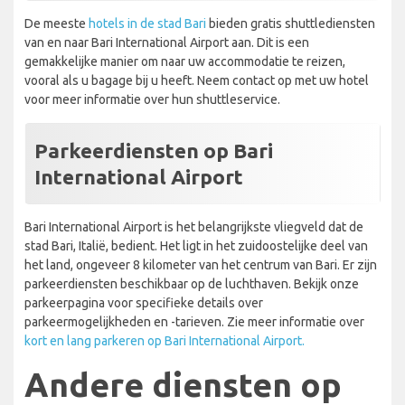
De meeste
hotels in de stad Bari
bieden gratis shuttlediensten
van en naar Bari International Airport aan. Dit is een
gemakkelijke manier om naar uw accommodatie te reizen,
vooral als u bagage bij u heeft. Neem contact op met uw hotel
voor meer informatie over hun shuttleservice.
Parkeerdiensten op Bari
International Airport
Bari International Airport is het belangrijkste vliegveld dat de
stad Bari, Italië, bedient. Het ligt in het zuidoostelijke deel van
het land, ongeveer 8 kilometer van het centrum van Bari. Er zijn
parkeerdiensten beschikbaar op de luchthaven. Bekijk onze
parkeerpagina voor specifieke details over
parkeermogelijkheden en -tarieven. Zie meer informatie over
kort en lang parkeren op Bari International Airport.
Andere diensten op