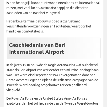
is een belangrijk knooppunt voor binnenlands en internationaal
reizen, met veel luchtvaartmaatschappijen die diensten
aanbieden van en naar het vliegveld.
Het enkele terminalgebouw is goed uitgerust met
verschillende voorzieningen en faciliteiten, waardoor het
handig en comfortabel is.
Geschiedenis van Bari
International Airport
In de jaren 1930 bouwde de Regia Aeronautica wat nu bekend
staat als Bari Airport van wat eerder een militaire landingsbaan
was. Het werd eind september 1943 overgenomen door het
Britse Achtste Leger en tijdens de Italiaanse campagne van de
Tweede Wereldoorlog omgebouwd tot een geallieerd
vliegveld.
De Royal Air Force en de United States Army Air Forces
exploiteerden het tot het einde van de Tweede Wereldoorlog