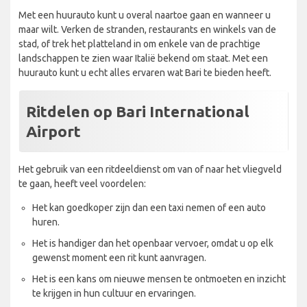
Met een huurauto kunt u overal naartoe gaan en wanneer u
maar wilt. Verken de stranden, restaurants en winkels van de
stad, of trek het platteland in om enkele van de prachtige
landschappen te zien waar Italië bekend om staat. Met een
huurauto kunt u echt alles ervaren wat Bari te bieden heeft.
Ritdelen op Bari International
Airport
Het gebruik van een ritdeeldienst om van of naar het vliegveld
te gaan, heeft veel voordelen:
Het kan goedkoper zijn dan een taxi nemen of een auto
huren.
Het is handiger dan het openbaar vervoer, omdat u op elk
gewenst moment een rit kunt aanvragen.
Het is een kans om nieuwe mensen te ontmoeten en inzicht
te krijgen in hun cultuur en ervaringen.