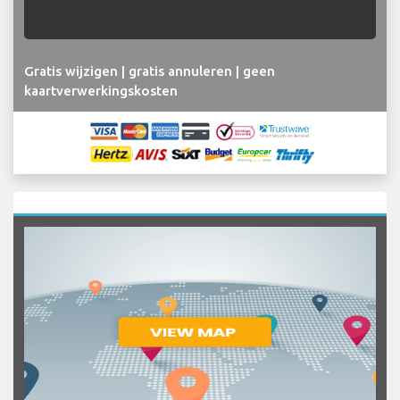
Gratis wijzigen | gratis annuleren | geen
kaartverwerkingskosten