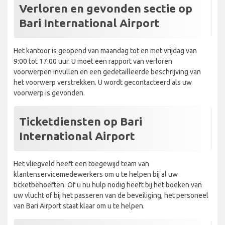
Verloren en gevonden sectie op
Bari International Airport
Het kantoor is geopend van maandag tot en met vrijdag van
9:00 tot 17:00 uur. U moet een rapport van verloren
voorwerpen invullen en een gedetailleerde beschrijving van
het voorwerp verstrekken. U wordt gecontacteerd als uw
voorwerp is gevonden.
Ticketdiensten op Bari
International Airport
Het vliegveld heeft een toegewijd team van
klantenservicemedewerkers om u te helpen bij al uw
ticketbehoeften. Of u nu hulp nodig heeft bij het boeken van
uw vlucht of bij het passeren van de beveiliging, het personeel
van Bari Airport staat klaar om u te helpen.