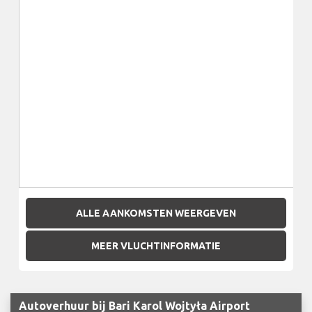
ALLE AANKOMSTEN WEERGEVEN
MEER VLUCHTINFORMATIE
Autoverhuur bij Bari Karol Wojtyła Airport