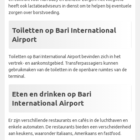
heeft ook lactatieadviseurs in dienst om te helpen bij eventuele
zorgen over borstvoeding.
Toiletten op Bari International
Airport
Toiletten op Bari International Airport bevinden zich in het
vertrek- en aankomstgebied. Transferpassagiers kunnen
gebruikmaken van de toiletten in de openbare ruimtes van de
terminal.
Eten en drinken op Bari
International Airport
Er zijn verschillende restaurants en cafés in de luchthaven en
enkele automaten. De restaurants bieden een verscheidenheid
aan keukens, waaronder Italiaans, Amerikaans en fastfood.