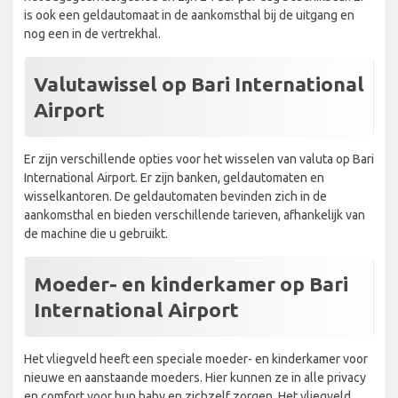
is ook een geldautomaat in de aankomsthal bij de uitgang en
nog een in de vertrekhal.
Valutawissel op Bari International
Airport
Er zijn verschillende opties voor het wisselen van valuta op Bari
International Airport. Er zijn banken, geldautomaten en
wisselkantoren. De geldautomaten bevinden zich in de
aankomsthal en bieden verschillende tarieven, afhankelijk van
de machine die u gebruikt.
Moeder- en kinderkamer op Bari
International Airport
Het vliegveld heeft een speciale moeder- en kinderkamer voor
nieuwe en aanstaande moeders. Hier kunnen ze in alle privacy
en comfort voor hun baby en zichzelf zorgen. Het vliegveld