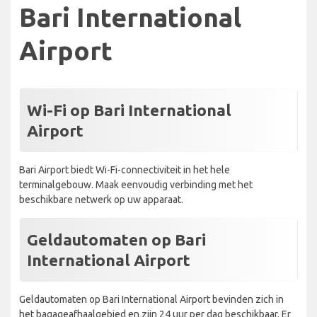
Bari International
Airport
Wi-Fi op Bari International
Airport
Bari Airport biedt Wi-Fi-connectiviteit in het hele
terminalgebouw. Maak eenvoudig verbinding met het
beschikbare netwerk op uw apparaat.
Geldautomaten op Bari
International Airport
Geldautomaten op Bari International Airport bevinden zich in
het bagageafhaalgebied en zijn 24 uur per dag beschikbaar. Er