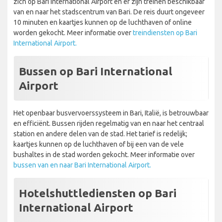
zich op Bari International Airport en er zijn treinen beschikbaar
van en naar het stadscentrum van Bari. De reis duurt ongeveer
10 minuten en kaartjes kunnen op de luchthaven of online
worden gekocht. Meer informatie over
treindiensten op Bari
International Airport.
Bussen op Bari International
Airport
Het openbaar busvervoerssysteem in Bari, Italië, is betrouwbaar
en efficiënt. Bussen rijden regelmatig van en naar het centraal
station en andere delen van de stad. Het tarief is redelijk;
kaartjes kunnen op de luchthaven of bij een van de vele
bushaltes in de stad worden gekocht. Meer informatie over
bussen van en naar Bari International Airport.
Hotelshuttlediensten op Bari
International Airport