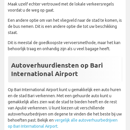
Maak uzelf echter vertrouwd met de lokale verkeersregels
voordat u de weg op gaat.
Een andere optie om van het vliegveld naar de stad te komen, is
de bus nemen. Dit is een andere optie die tot uw beschikking
staat.
Dit is meestal de goedkoopste vervoersmethode, maar het kan
behoorlijk traag en onhandig zijn als u veel bagage heeft.
Autoverhuurdiensten op Bari
International Airport
Op Bari International Airport kunt u gemakkelijk een auto huren
en de stad Bari verkennen. Met een gehuurde auto kunt u
gemakkelijk alles zien wat de stad te bieden heeft en de rest
van Apulië verkennen. U kunt kiezen uit verschillende
autoverhuurbedrijven om degene te vinden die het beste bij uw
behoeften past. Bekijk en
vergelijk alle autoverhuurbedrijven
op Bari International Airport.