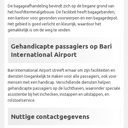
De bagageafhandeling bevindt zich op de begane grond van
het hoofdterminalgebouw. De faciliteit heeft bagagebanden,
een kantoor voor gevonden voorwerpen en een bagagedepot.
Het gebied is goed verlicht en kleurrijk, waardoor het
gemakkelijk is om de weg te vinden.
Gehandicapte passagiers op Bari
International Airport
Bari International Airport streeft ernaar om zijn faciliteiten en
diensten toegankelijk te maken voor alle passagiers, ook voor
mensen met een handicap. Verschillende diensten helpen
gehandicapte passagiers op de luchthaven, waaronder speciale
assistentie bij het inchecken, instappen en uitstappen, en
rolstoelservice.
Nuttige contactgegevens