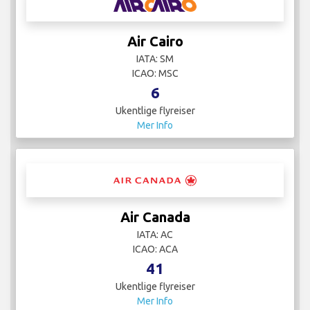
Air Cairo
IATA: SM
ICAO: MSC
6
Ukentlige flyreiser
Mer Info
Air Canada
IATA: AC
ICAO: ACA
41
Ukentlige flyreiser
Mer Info