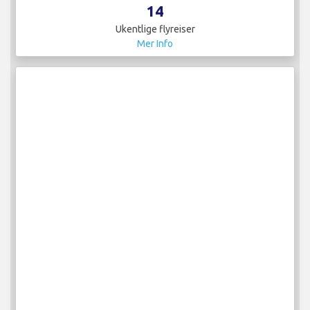
14
Ukentlige flyreiser
Mer Info