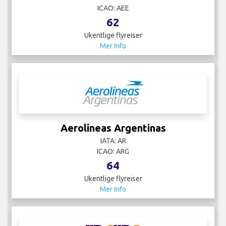
ICAO: AEE
62
Ukentlige flyreiser
Mer Info
Aerolineas Argentinas
IATA: AR
ICAO: ARG
64
Ukentlige flyreiser
Mer Info