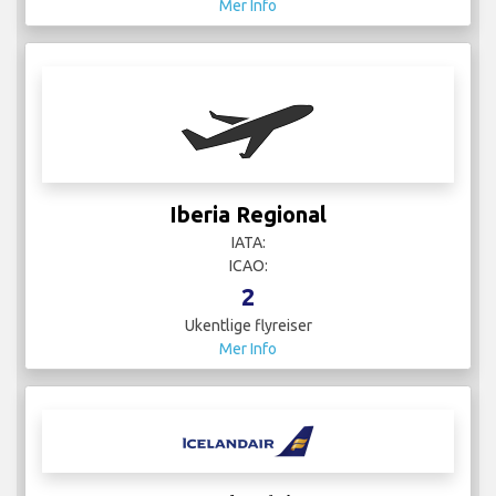
Mer Info
Iberia Regional
IATA:
ICAO:
2
Ukentlige flyreiser
Mer Info