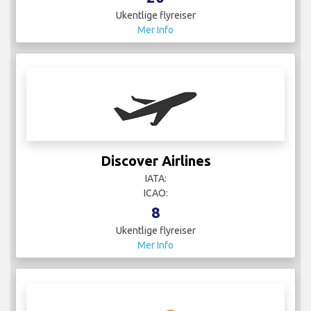
Ukentlige flyreiser
Mer Info
Discover Airlines
IATA:
ICAO:
8
Ukentlige flyreiser
Mer Info