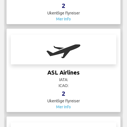
2
Ukentlige flyreiser
Mer Info
ASL Airlines
IATA:
ICAO:
2
Ukentlige flyreiser
Mer Info