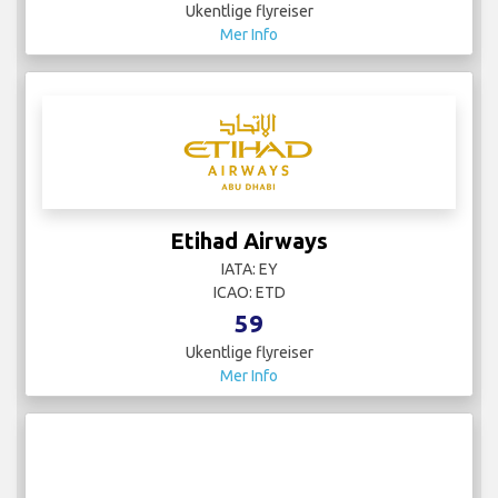
Ukentlige flyreiser
Mer Info
Etihad Airways
IATA: EY
ICAO: ETD
59
Ukentlige flyreiser
Mer Info