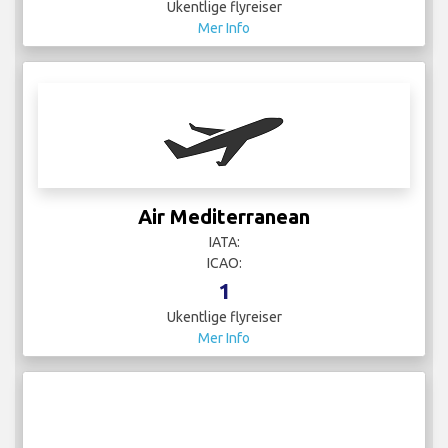
Ukentlige flyreiser
Mer Info
Air Mediterranean
IATA:
ICAO:
1
Ukentlige flyreiser
Mer Info