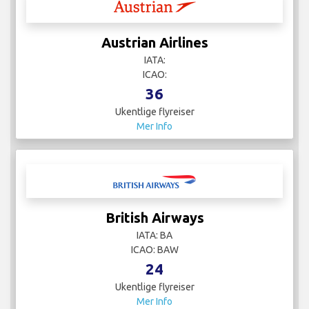
Austrian Airlines
IATA:
ICAO:
36
Ukentlige flyreiser
Mer Info
British Airways
IATA: BA
ICAO: BAW
24
Ukentlige flyreiser
Mer Info