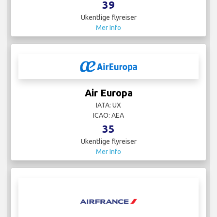
39
Ukentlige flyreiser
Mer Info
Air Europa
IATA: UX
ICAO: AEA
35
Ukentlige flyreiser
Mer Info