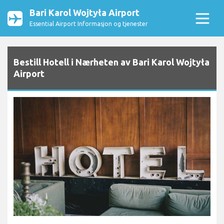
Bari Karol Wojtyła Airport
Essential Airport Informasjon og tjenester
Bestill Hotell i Nærheten av Bari Karol Wojtyła
Airport