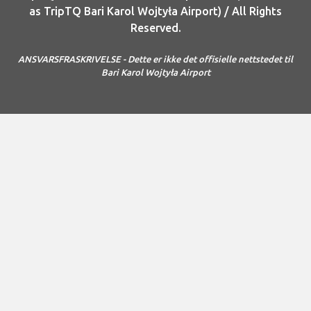
as TripTQ Bari Karol Wojtyła Airport) / All Rights
Reserved.
ANSVARSFRASKRIVELSE - Dette er ikke det offisielle nettstedet til
Bari Karol Wojtyła Airport