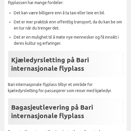
flyplassen har mange fordeler:
Det kan være billigere enn å ta taxi eller leie en bil.
Det er mer praktisk enn offentlig transport, da du kan be om
en tur når du trenger det.
Det er en mulighet til å møte nye mennesker og få innsikt i
deres kultur og erfaringer.
Kjæledyrsletting på Bari
internasjonale flyplass
Bari internasjonale flyplass tilbyr et område for
kjæledyrsletting for passasjerer som reiser med kjæledyr.
Bagasjeutlevering på Bari
internasjonale flyplass