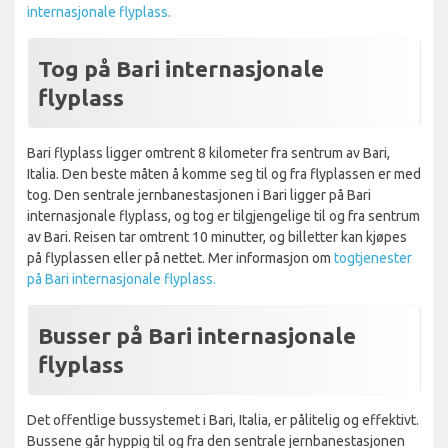
internasjonale flyplass.
Tog på Bari internasjonale
flyplass
Bari flyplass ligger omtrent 8 kilometer fra sentrum av Bari,
Italia. Den beste måten å komme seg til og fra flyplassen er med
tog. Den sentrale jernbanestasjonen i Bari ligger på Bari
internasjonale flyplass, og tog er tilgjengelige til og fra sentrum
av Bari. Reisen tar omtrent 10 minutter, og billetter kan kjøpes
på flyplassen eller på nettet. Mer informasjon om
togtjenester
på Bari internasjonale flyplass.
Busser på Bari internasjonale
flyplass
Det offentlige bussystemet i Bari, Italia, er pålitelig og effektivt.
Bussene går hyppig til og fra den sentrale jernbanestasjonen