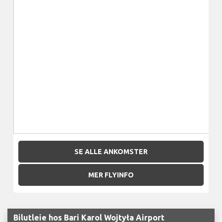
SE ALLE ANKOMSTER
MER FLYINFO
Bilutleie hos Bari Karol Wojtyła Airport