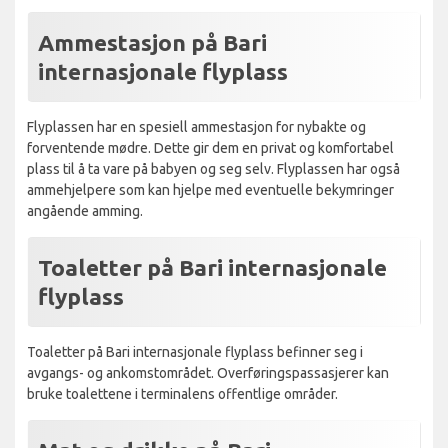
Ammestasjon på Bari
internasjonale flyplass
Flyplassen har en spesiell ammestasjon for nybakte og
forventende mødre. Dette gir dem en privat og komfortabel
plass til å ta vare på babyen og seg selv. Flyplassen har også
ammehjelpere som kan hjelpe med eventuelle bekymringer
angående amming.
Toaletter på Bari internasjonale
flyplass
Toaletter på Bari internasjonale flyplass befinner seg i
avgangs- og ankomstområdet. Overføringspassasjerer kan
bruke toalettene i terminalens offentlige områder.