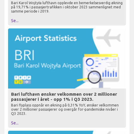
Bari Karol Wojtyła lufthavn opplevde en bemerkelsesverdig økning
på 19,71% i passasjertrafikken i oktober 2023 sammenlignet med
samme periode i 2019.
Se...
Bari lufthavn ønsker velkommen over 2 millioner
passasjerer i året - opp 1% i Q3 2023.
Bari flyplass oppnår en økning på 0,31% YoY, ønsker velkommen
over 2 millioner passasjerer og overgår for-pandemiske nivåer i
Q3 2023.
Se...