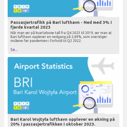
Passasjertrafikk på Bari lufthavn - Ned med 3% i
fjerde kvartal 2023
Når man ser på kvartalsvise tall fra Q4 2023 til 2019, ser man at
Bari lufthavn opplever en nedgang på 2,89%, som overstiger
nivåene før pandemien i forhold til Q2 2022.
Se...
Bari Karol Wojtyła lufthavn opplever en økning på
20% i passasjertrafikken i oktober 2023.