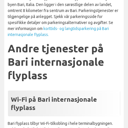
byen Bari, Italia. Den ligger i den sørøstlige delen av landet,
omtrent 8 kilometer fra sentrum av Bari. Parkeringstjenester er
tilgjengelige på anlegget. Sjekk vår parkeringsside for
spesifikke detaljer om parkeringsalternativer og avgifter. Se
mer informasjon om
korttids- og langtidsparkering på Bari
internasjonale flyplass.
Andre tjenester på
Bari internasjonale
flyplass
Wi-Fi på Bari internasjonale
flyplass
Bari flyplass tilbyr Wi-Fi-tilkobling i hele terminalbygningen.