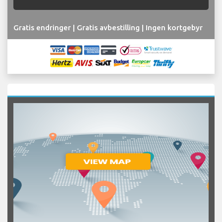
Gratis endringer | Gratis avbestilling | Ingen kortgebyr