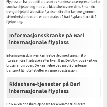
Flyplassen har et dedikert team av kundeservicerepresentanter
som kan hjelpe deg med alle billettbehovene dine. Enten du
trenger hjelp til å bestille flyreisen din eller komme gjennom
sikkerhetskontrollen, er personalet på Bari flyplass klare til å
hjelpe deg.
Informasjonsskranke på Bari
internasjonale flyplass
Informasjonsskranken kan hjelpe deg med spørsmål om
flyreisen din, flyplassen eller byen Bari. De tilbyr også kart og
brosjyrer om byen. De kan hjelpe deg med å planlegge
transport til hotellet eller en annen destinasjon.
Rideshare-tjenester på Bari
internasjonale flyplass
Bruk av en rideshare-tjeneste for å komme til eller fra