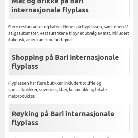
Mat og drikke på Bari
internasjonale flyplass
Flere restauranter og kafeer finnes på flyplassen, samt noen få
salgsautomater. Restaurantene tilbyr et utvalg av mat, inkludert
italiensk, amerikansk og hurtigmat.
Shopping på Bari internasjonale
flyplass
Flyplassen har flere butikker, inkludert tollfrie og
spesialbutikker, suvenirer, klær, kosmetikk og lokale
matprodukter.
Røyking på Bari internasjonale
flyplass