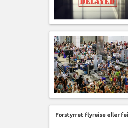
Forstyrret flyreise eller f