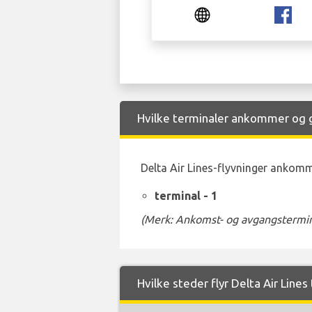
Hvilke terminaler ankommer og går
Delta Air Lines-flyvninger ankomme
terminal - 1
(Merk: Ankomst- og avgangstermina
Hvilke steder flyr Delta Air Lines 