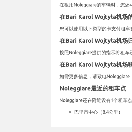
在租用Noleggiare的车辆时
在Bari Karol Wojtyła机
您可以使用以下类型的卡支付租车费用：V
在Bari Karol Wojtyła
按照Noleggiare提供的指示将租
在Bari Karol Wojtyła机场
如需更多信息，请致电Noleggiare，
Noleggiare最近的租车点
Noleggiare还在附近设有1个租
巴里市中心（8.4公里）