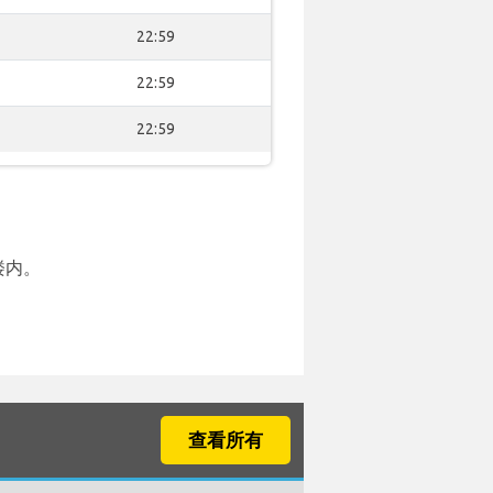
22:59
22:59
22:59
楼内。
查看所有