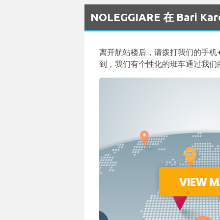
NOLEGGIARE 在 Bari 
离开航站楼后，请拨打我们的手机+3
到，我们有个性化的班车通过我们的货车