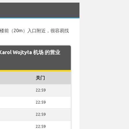
站楼前（20m）入口附近，很容易找
 Karol Wojtyła 机场 的营业
关门
22:59
22:59
22:59
22:59