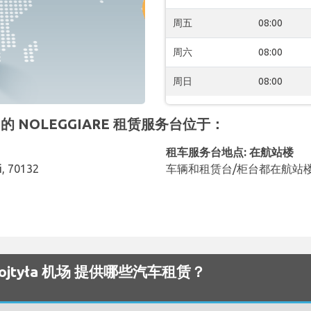
周五
08:00
周六
08:00
周日
08:00
a 机场 的 NOLEGGIARE 租赁服务台位于：
租车服务台地点: 在航站楼
ri, 70132
车辆和租赁台/柜台都在航站
rol Wojtyła 机场 提供哪些汽车租赁？