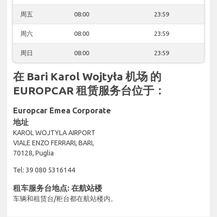
周五
08:00
23:59
周六
08:00
23:59
周日
08:00
23:59
在 Bari Karol Wojtyła 机场 的
EUROPCAR 租赁服务台位于：
Europcar Emea Corporate
地址
KAROL WOJTYLA AIRPORT
VIALE ENZO FERRARI, BARI,
70128, Puglia
Tel: 39 080 5316144
租车服务台地点: 在航站楼
车辆和租赁台/柜台都在航站楼内。