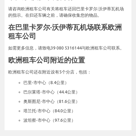
请咨询欧洲租车公司有关将租车还回巴里卡罗尔·沃伊蒂瓦机场
的指示。在归还车辆之前，请确保收集您的物品。
在巴里卡罗尔·沃伊蒂瓦机场联系欧洲
租车公司
如需更多信息，请致电39 080 5316144与欧洲租车公司联系。
欧洲租车公司附近的位置
欧洲租车公司还在附近设有5个分店，包括：
巴里-市中心（8.4公里）
巴尔莱塔-市中心（44.4公里）
奥斯图尼-市中心（81.6公里）
塔兰托-市中心（84.0公里）
波坦察-市中心（97.6公里）