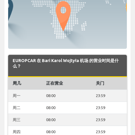
EUROPCAR 在 Bari Karol Wojtyła 机场 的营业时间是什
么？
周几
正在营业
关门
周一
08:00
23:59
周二
08:00
23:59
周三
08:00
23:59
周四
08:00
23:59