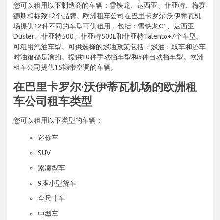
您可以租用以下制造商的车辆：雪铁龙、达西亚、菲亚特、梅赛
德斯和标致+2个品牌。欧洲租车公司在巴里卡罗尔·沃伊蒂瓦机
场提供12种不同的车型可供租用，包括：雪铁龙C1、达西亚
Duster、菲亚特500、菲亚特500L和菲亚特Talento+7个车型。
可租用汽油车型。可供选择的燃油政策包括：燃油：取车和还车
时油箱都是满的。提供10种手动挡车型和5种自动挡车型。欧洲
租车公司提供15辆带空调的车辆。
在巴里卡罗尔·沃伊蒂瓦机场的欧洲租
车公司租车类型
您可以租用以下类型的车辆：
迷你车
SUV
紧凑型车
9座小型货车
全尺寸车
中型车