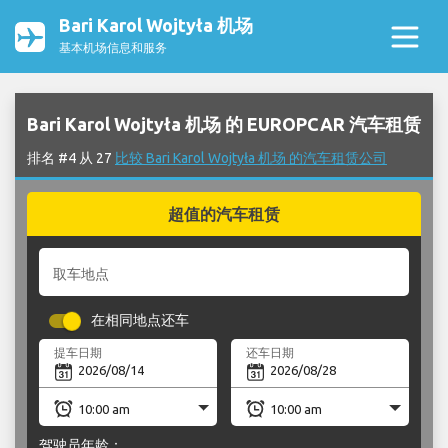
Bari Karol Wojtyła 机场
基本机场信息和服务
Bari Karol Wojtyła 机场 的 EUROPCAR 汽车租赁
排名 #4 从 27
比较 Bari Karol Wojtyła 机场 的汽车租赁公司
超值的汽车租赁
取车地点
在相同地点还车
提车日期
还车日期
驾驶员年龄：