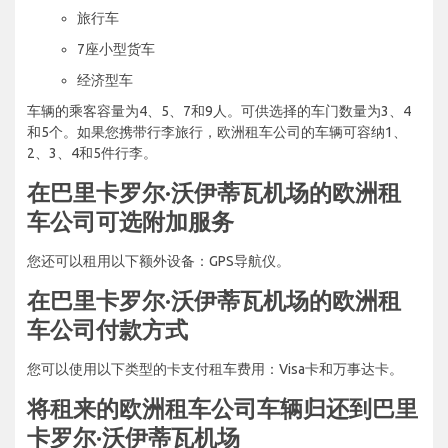
旅行车
7座小型货车
经济型车
车辆的乘客容量为4、5、7和9人。可供选择的车门数量为3、4
和5个。如果您携带行李旅行，欧洲租车公司的车辆可容纳1、
2、3、4和5件行李。
在巴里卡罗尔·沃伊蒂瓦机场的欧洲租
车公司可选附加服务
您还可以租用以下额外设备：GPS导航仪。
在巴里卡罗尔·沃伊蒂瓦机场的欧洲租
车公司付款方式
您可以使用以下类型的卡支付租车费用：Visa卡和万事达卡。
将租来的欧洲租车公司车辆归还到巴里
卡罗尔·沃伊蒂瓦机场