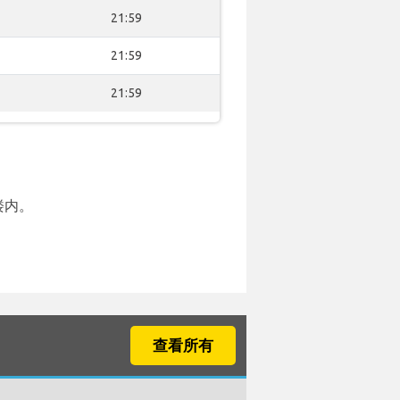
21:59
21:59
21:59
楼内。
查看所有