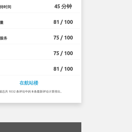
45 分钟
待时间
81 / 100
量
75 / 100
服务
75 / 100
81 / 100
在航站楼
根据总共 1032 条评论中的 8 条最新评论计算得出。