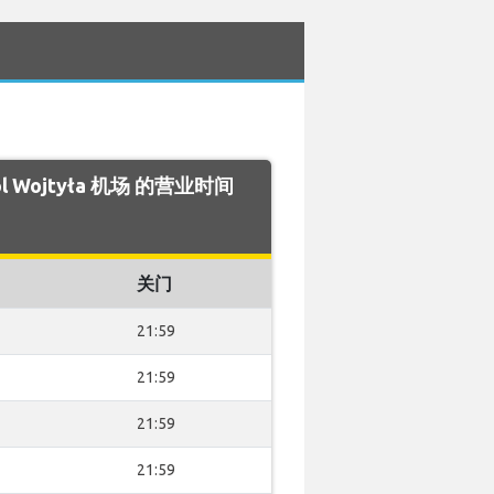
rol Wojtyła 机场 的营业时间
关门
21:59
21:59
21:59
21:59