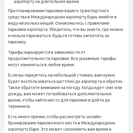
аэропорту на длительное время.
При планировании парковки вашего транспортного
средства в Международном аэропорту Бари, имейте в
виду несколько вещей. Ознакомьтесь с правилами
парковки аэропорта. Убедитесь, что вы знаете, где можно
и нельзя парковаться. Будьте готовы заплатить за
парковку.
Тарифы варьируются в зависимости от
продолжительности парковки. Все указанные тарифы
могут изменяться в любое время.
Если вы паркуетесь на небольшой стоянке, вам нужно
будет воспользоваться шаттлом до аэропорта и обратно.
Также обратите внимание на погоду. Когда идет снег или
дождь, вам может потребоваться дополнительное
время, чтобы найти место для парковки и дойти до
терминала.
Есть много причин, чтобы рассмотреть онлайн-
бронирование парковочного места в Международном
аэропорту Бари. Это может сэкономить вам время и