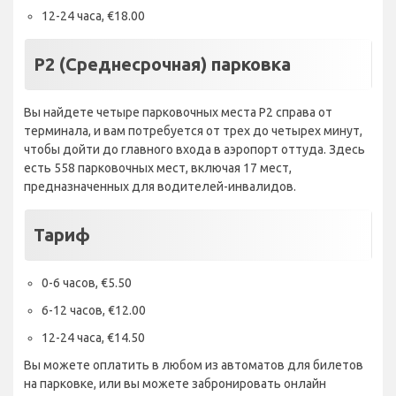
12-24 часа, €18.00
P2 (Среднесрочная) парковка
Вы найдете четыре парковочных места P2 справа от
терминала, и вам потребуется от трех до четырех минут,
чтобы дойти до главного входа в аэропорт оттуда. Здесь
есть 558 парковочных мест, включая 17 мест,
предназначенных для водителей-инвалидов.
Тариф
0-6 часов, €5.50
6-12 часов, €12.00
12-24 часа, €14.50
Вы можете оплатить в любом из автоматов для билетов
на парковке, или вы можете забронировать онлайн