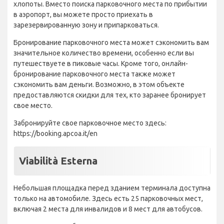
хлопоты. Вместо поиска парковочного места по прибытии
в аэропорт, вы можете просто приехать в
зарезервированную зону и припарковаться.
Бронирование парковочного места может сэкономить вам
значительное количество времени, особенно если вы
путешествуете в пиковые часы. Кроме того, онлайн-
бронирование парковочного места также может
сэкономить вам деньги. Возможно, в этом объекте
предоставляются скидки для тех, кто заранее бронирует
свое место.
Забронируйте свое парковочное место здесь:
https://booking.apcoa.it/en
Viabilità Esterna
Небольшая площадка перед зданием терминала доступна
только на автомобиле. Здесь есть 25 парковочных мест,
включая 2 места для инвалидов и 8 мест для автобусов.