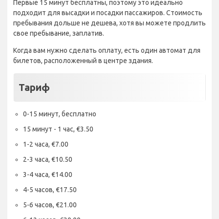
Первые 15 минут бесплатны, поэтому это идеально
подходит для высадки и посадки пассажиров. Стоимость
пребывания дольше не дешева, хотя вы можете продлить
свое пребывание, заплатив.
Когда вам нужно сделать оплату, есть один автомат для
билетов, расположенный в центре здания.
Тариф
0-15 минут, бесплатно
15 минут - 1 час, €3.50
1-2 часа, €7.00
2-3 часа, €10.50
3-4 часа, €14.00
4-5 часов, €17.50
5-6 часов, €21.00