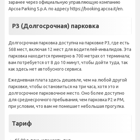
заранее через официальную управляющую компанию
Apcoa Parking S.p.A. по адресу https://booking.apcoa.it/en.
P3 (Долгосрочная) парковка
Долгосрочная парковка доступна на парковке P3, где есть
568 мест, включая 12 мест для водителей-инвалидов. Эта
парковка находится примерно в 700 метрах от терминала;
вам потребуется от 8 до 10 минут, чтобы дойти туда, так
как здесь нет автобусного сервиса.
Ежедневная плата здесь дешевле, чем на любой другой
парковке, чтобы остановиться на три часа, хотя это и
долгосрочное парковочное место. Оно более доступно
для среднесрочного пребывания, чем парковка P2 и PM,
при условии, что вам не помешает небольшая прогулка.
Тариф