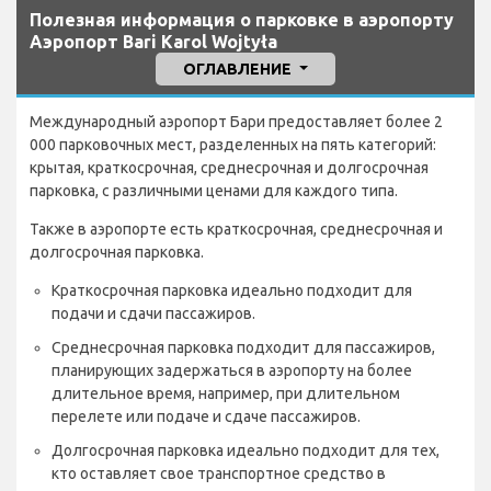
Полезная информация о парковке в аэропорту
Аэропорт Bari Karol Wojtyła
ОГЛАВЛЕНИЕ
Международный аэропорт Бари предоставляет более 2
000 парковочных мест, разделенных на пять категорий:
крытая, краткосрочная, среднесрочная и долгосрочная
парковка, с различными ценами для каждого типа.
Также в аэропорте есть краткосрочная, среднесрочная и
долгосрочная парковка.
Краткосрочная парковка идеально подходит для
подачи и сдачи пассажиров.
Среднесрочная парковка подходит для пассажиров,
планирующих задержаться в аэропорту на более
длительное время, например, при длительном
перелете или подаче и сдаче пассажиров.
Долгосрочная парковка идеально подходит для тех,
кто оставляет свое транспортное средство в