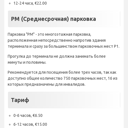
12-24 часа, €22.00
PM (Среднесрочная) парковка
Парковка "PM" - это многоэтажная парковка,
расположенная непосредственно напротив здания
терминала и сразу за большинством парковочных мест P1.
Прогулка до терминала не должна занимать более
минуты и половины.
Рекомендуется для посещения более трех часов, так как
доступно общее количество 750 парковочных мест, 16 из
которых предназначены для инвалидов.
Тариф
0-6 часов, €6.50
6-12 часов, €15.00