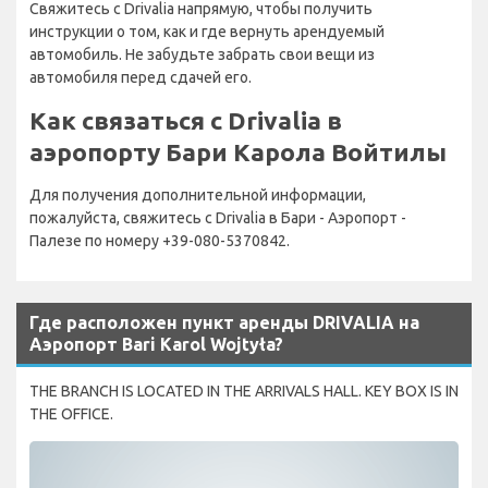
Свяжитесь с Drivalia напрямую, чтобы получить
инструкции о том, как и где вернуть арендуемый
автомобиль. Не забудьте забрать свои вещи из
автомобиля перед сдачей его.
Как связаться с Drivalia в
аэропорту Бари Карола Войтилы
Для получения дополнительной информации,
пожалуйста, свяжитесь с Drivalia в Бари - Аэропорт -
Палезе по номеру +39-080-5370842.
Где расположен пункт аренды DRIVALIA на
Аэропорт Bari Karol Wojtyła?
THE BRANCH IS LOCATED IN THE ARRIVALS HALL. KEY BOX IS IN
THE OFFICE.