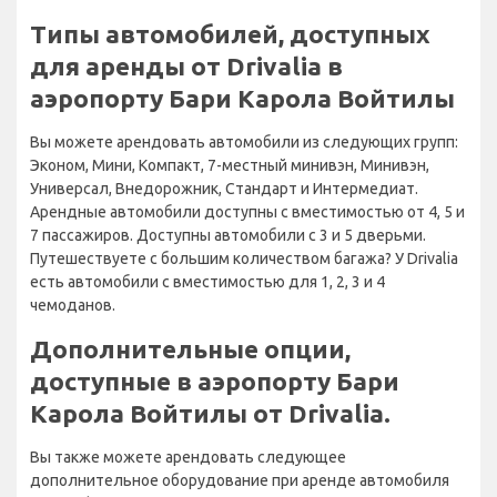
Типы автомобилей, доступных
для аренды от Drivalia в
аэропорту Бари Карола Войтилы
Вы можете арендовать автомобили из следующих групп:
Эконом, Мини, Компакт, 7-местный минивэн, Минивэн,
Универсал, Внедорожник, Стандарт и Интермедиат.
Арендные автомобили доступны с вместимостью от 4, 5 и
7 пассажиров. Доступны автомобили с 3 и 5 дверьми.
Путешествуете с большим количеством багажа? У Drivalia
есть автомобили с вместимостью для 1, 2, 3 и 4
чемоданов.
Дополнительные опции,
доступные в аэропорту Бари
Карола Войтилы от Drivalia.
Вы также можете арендовать следующее
дополнительное оборудование при аренде автомобиля