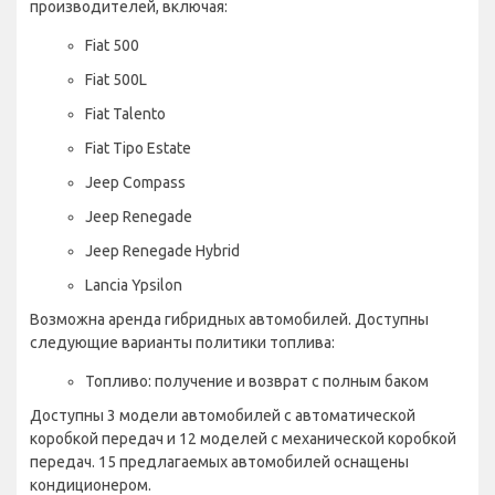
производителей, включая:
Fiat 500
Fiat 500L
Fiat Talento
Fiat Tipo Estate
Jeep Compass
Jeep Renegade
Jeep Renegade Hybrid
Lancia Ypsilon
Возможна аренда гибридных автомобилей. Доступны
следующие варианты политики топлива:
Топливо: получение и возврат с полным баком
Доступны 3 модели автомобилей с автоматической
коробкой передач и 12 моделей с механической коробкой
передач. 15 предлагаемых автомобилей оснащены
кондиционером.