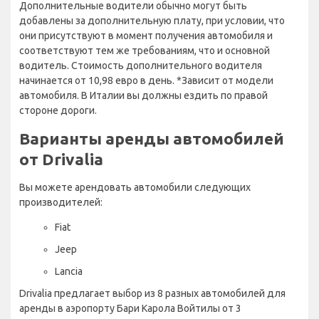
Дополнительные водители обычно могут быть
добавлены за дополнительную плату, при условии, что
они присутствуют в момент получения автомобиля и
соответствуют тем же требованиям, что и основной
водитель. Стоимость дополнительного водителя
начинается от 10,98 евро в день. *Зависит от модели
автомобиля. В Италии вы должны ездить по правой
стороне дороги.
Варианты аренды автомобилей
от Drivalia
Вы можете арендовать автомобили следующих
производителей:
Fiat
Jeep
Lancia
Drivalia предлагает выбор из 8 разных автомобилей для
аренды в аэропорту Бари Карола Войтилы от 3