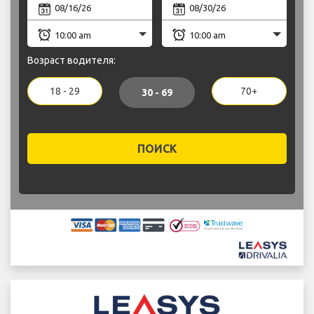
Возраст водителя:
18 - 29
70+
30 - 69
ПОИСК