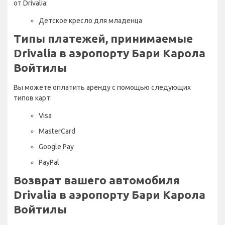
от Drivalia:
Детское кресло для младенца
Типы платежей, принимаемые
Drivalia в аэропорту Бари Карола
Войтилы
Вы можете оплатить аренду с помощью следующих
типов карт:
Visa
MasterCard
Google Pay
PayPal
Возврат вашего автомобиля
Drivalia в аэропорту Бари Карола
Войтилы