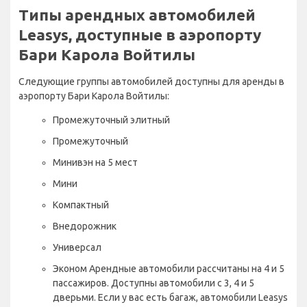
Типы арендных автомобилей
Leasys, доступные в аэропорту
Бари Карола Войтилы
Следующие группы автомобилей доступны для аренды в
аэропорту Бари Карола Войтилы:
Промежуточный элитный
Промежуточный
Минивэн на 5 мест
Мини
Компактный
Внедорожник
Универсал
Эконом Арендные автомобили рассчитаны на 4 и 5
пассажиров. Доступны автомобили с 3, 4 и 5
дверьми. Если у вас есть багаж, автомобили Leasys