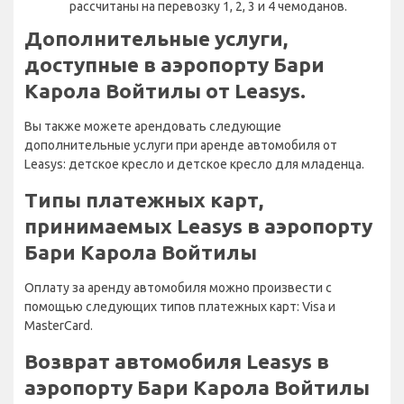
рассчитаны на перевозку 1, 2, 3 и 4 чемоданов.
Дополнительные услуги,
доступные в аэропорту Бари
Карола Войтилы от Leasys.
Вы также можете арендовать следующие
дополнительные услуги при аренде автомобиля от
Leasys: детское кресло и детское кресло для младенца.
Типы платежных карт,
принимаемых Leasys в аэропорту
Бари Карола Войтилы
Оплату за аренду автомобиля можно произвести с
помощью следующих типов платежных карт: Visa и
MasterCard.
Возврат автомобиля Leasys в
аэропорту Бари Карола Войтилы