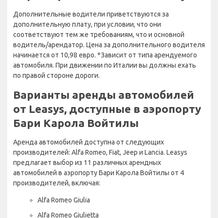
Дополнительные водители приветствуются за
дополнительную плату, при условии, что они
соответствуют тем же требованиям, что и основной
водитель/арендатор. Цена за дополнительного водителя
начинается от 10,98 евро. *Зависит от типа арендуемого
автомобиля. При движении по Италии вы должны ехать
по правой стороне дороги.
Варианты аренды автомобилей
от Leasys, доступные в аэропорту
Бари Карола Войтилы
Аренда автомобилей доступна от следующих
производителей: Alfa Romeo, Fiat, Jeep и Lancia. Leasys
предлагает выбор из 11 различных арендных
автомобилей в аэропорту Бари Карола Войтилы от 4
производителей, включая:
Alfa Romeo Giulia
Alfa Romeo Giulietta