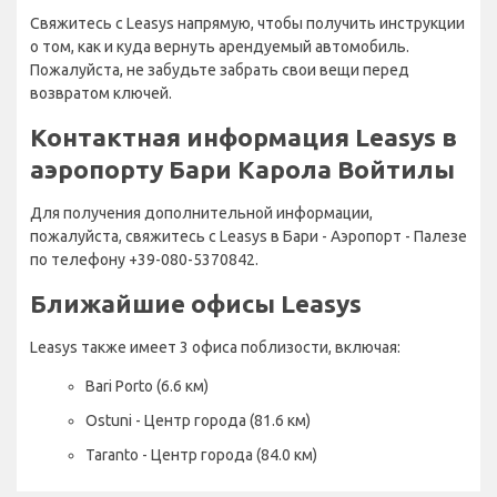
Свяжитесь с Leasys напрямую, чтобы получить инструкции
о том, как и куда вернуть арендуемый автомобиль.
Пожалуйста, не забудьте забрать свои вещи перед
возвратом ключей.
Контактная информация Leasys в
аэропорту Бари Карола Войтилы
Для получения дополнительной информации,
пожалуйста, свяжитесь с Leasys в Бари - Аэропорт - Палезе
по телефону +39-080-5370842.
Ближайшие офисы Leasys
Leasys также имеет 3 офиса поблизости, включая:
Bari Porto (6.6 км)
Ostuni - Центр города (81.6 км)
Taranto - Центр города (84.0 км)