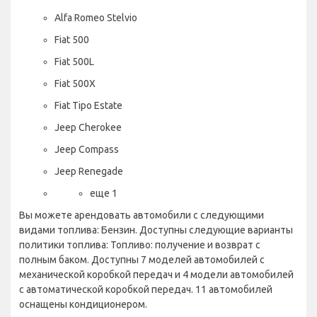
Alfa Romeo Stelvio
Fiat 500
Fiat 500L
Fiat 500X
Fiat Tipo Estate
Jeep Cherokee
Jeep Compass
Jeep Renegade
еще 1
Вы можете арендовать автомобили с следующими
видами топлива: Бензин. Доступны следующие варианты
политики топлива: Топливо: получение и возврат с
полным баком. Доступны 7 моделей автомобилей с
механической коробкой передач и 4 модели автомобилей
с автоматической коробкой передач. 11 автомобилей
оснащены кондиционером.