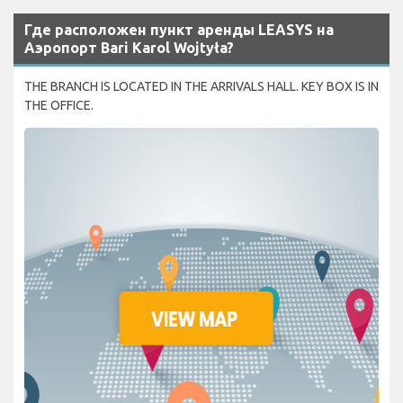
Где расположен пункт аренды LEASYS на
Аэропорт Bari Karol Wojtyła?
THE BRANCH IS LOCATED IN THE ARRIVALS HALL. KEY BOX IS IN
THE OFFICE.