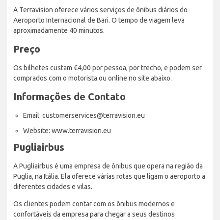
A Terravision oferece vários serviços de ônibus diários do
Aeroporto Internacional de Bari. O tempo de viagem leva
aproximadamente 40 minutos.
Preço
Os bilhetes custam €4,00 por pessoa, por trecho, e podem ser
comprados com o motorista ou online no site abaixo.
Informações de Contato
Email: customerservices@terravision.eu
Website: www.terravision.eu
Pugliairbus
A Pugliairbus é uma empresa de ônibus que opera na região da
Puglia, na Itália. Ela oferece várias rotas que ligam o aeroporto a
diferentes cidades e vilas.
Os clientes podem contar com os ônibus modernos e
confortáveis da empresa para chegar a seus destinos