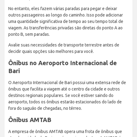
No entanto, eles fazem várias paradas para pegar e deixar
outros passageiros ao longo do caminho. Isso pode adicionar
uma quantidade significativa de tempo ao seu tempo total de
viagem. As transferências privadas são diretas do ponto A ao
ponto B, sem paradas.
Avalie suas necessidades de transporte terrestre antes de
decidir quais opções são melhores para você.
Ônibus no Aeroporto Internacional de
Bari
O Aeroporto Internacional de Bari possui uma extensa rede de
ônibus que facilita a viagem até o centro da cidade e outros
destinos regionais populares. Se você estiver saindo do
aeroporto, todos os ônibus estarão estacionados do lado de
fora do saguão de chegadas, no térreo.
Ônibus AMTAB
A empresa de ônibus AMTAB opera uma frota de ônibus que