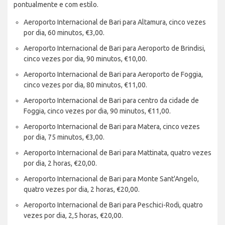
pontualmente e com estilo.
Aeroporto Internacional de Bari para Altamura, cinco vezes
por dia, 60 minutos, €3,00.
Aeroporto Internacional de Bari para Aeroporto de Brindisi,
cinco vezes por dia, 90 minutos, €10,00.
Aeroporto Internacional de Bari para Aeroporto de Foggia,
cinco vezes por dia, 80 minutos, €11,00.
Aeroporto Internacional de Bari para centro da cidade de
Foggia, cinco vezes por dia, 90 minutos, €11,00.
Aeroporto Internacional de Bari para Matera, cinco vezes
por dia, 75 minutos, €3,00.
Aeroporto Internacional de Bari para Mattinata, quatro vezes
por dia, 2 horas, €20,00.
Aeroporto Internacional de Bari para Monte Sant'Angelo,
quatro vezes por dia, 2 horas, €20,00.
Aeroporto Internacional de Bari para Peschici-Rodi, quatro
vezes por dia, 2,5 horas, €20,00.