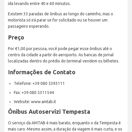
ida levando entre 40 e 60 minutos.
Existem 33 paradas de ônibus ao longo do caminho, mas o
motorista só irá parar se for solicitado ou se houver um
passageiro esperando.
Preço
Por €1,00 por pessoa, você pode pegar esse ônibus até o
centro da cidade a partir do aeroporto. As bancas de jornal
localizadas dentro do prédio do terminal vendem os bilhetes.
Informações de Contato
Telefone: +39 080 5393111
Fax: +39 080 5311544
Website: www.amtab.it
Ônibus Autoservizi Tempesta
O serviço da AMTAB é mais barato, enquanto o da Tempesta é
mais caro. Mesmo assim, a duração da viagem é mais curta, e os