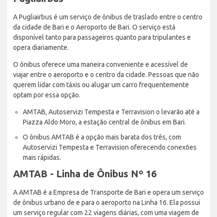
A Pugliairbus é um serviço de ônibus de traslado entre o centro
da cidade de Bari e o Aeroporto de Bari. O serviço está
disponível tanto para passageiros quanto para tripulantes e
opera diariamente.
O ônibus oferece uma maneira conveniente e acessível de
viajar entre o aeroporto e o centro da cidade. Pessoas que não
querem lidar com táxis ou alugar um carro frequentemente
optam por essa opção.
AMTAB, Autoservizi Tempesta e Terravision o levarão até a
Piazza Aldo Moro, a estação central de ônibus em Bari.
O ônibus AMTAB é a opção mais barata dos três, com
Autoservizi Tempesta e Terravision oferecendo conexões
mais rápidas.
AMTAB - Linha de Ônibus Nº 16
A AMTAB é a Empresa de Transporte de Bari e opera um serviço
de ônibus urbano de e para o aeroporto na Linha 16. Ela possui
um serviço regular com 22 viagens diárias, com uma viagem de