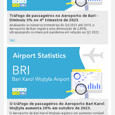
Tráfego de passageiros no Aeroporto de Bari -
Diminuiu 3% no 4º trimestre de 2023
Analisando os números trimestrais do Q4 2023 até 2019, o
Aeroporto de Bari registra uma diminuição de 2,89%,
ultrapassando os níveis pré-pandemia em relação ao Q2 2022.
Ver...
O tráfego de passageiros do Aeroporto Bari Karol
Wojtyła aumenta 20% em outubro de 2023.
O Aeroporto de Bari Karol Wojtyła registou um aumento notável