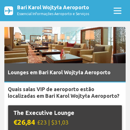
Bari Karol Wojtyła Aeroporto
Essencial Informações Aeroporto e Serviços
Lounges em Bari Karol Wojtyła Aeroporto
Quais salas VIP de aeroporto estão
localizadas em Bari Karol Wojtyła Aeroporto?
The Executive Lounge
€26,84
£23 | $31,03