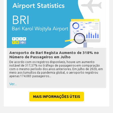
Aeroporto de Bari Regista Aumento de 318% no
Número de Passageiros em Julho
De acordo com os registros disponíveis, houve um aumento
notável de 317,57% no tráfego de passageiros em comparação
com o mesmo período dos anos anteriores. Em julho de 2020, em
meio aos tumultos da pandemia global, o aeroporto registrou
apenas 174.083 passageiros...
Ver...
MAIS INFORMAÇÕES ÚTEIS